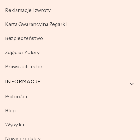
Reklamacje i zwroty
Karta Gwarancyjna Zegarki
Bezpieczeństwo
Zdjęcia i Kolory
Prawa autorskie
INFORMACJE
Płatności
Blog
Wysyłka
Nowe produkty