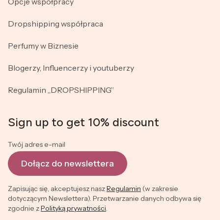
Opcje współpracy
Dropshipping współpraca
Perfumy w Biznesie
Blogerzy, Influencerzy i youtuberzy
Regulamin „DROPSHIPPING”
Sign up to get 10% discount
Twój adres e-mail
Dołącz do newslettera
Zapisując się, akceptujesz nasz
Regulamin
(w zakresie
dotyczącym Newslettera). Przetwarzanie danych odbywa się
zgodnie z
Polityką prywatności
.