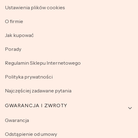
Ustawienia plików cookies
O firmie
Jak kupować
Porady
Regulamin Sklepu Internetowego
Polityka prywatności
Najczęściej zadawane pytania
GWARANCJA I ZWROTY
Gwarancja
Odstąpienie od umowy