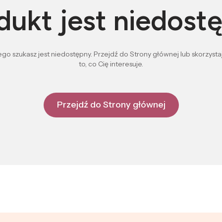
dukt jest niedost
go szukasz jest niedostępny. Przejdź do Strony głównej lub skorzystaj
to, co Cię interesuje.
Przejdź do Strony głównej