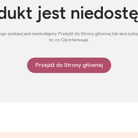
dukt jest niedost
go szukasz jest niedostępny. Przejdź do Strony głównej lub skorzystaj
to, co Cię interesuje.
Przejdź do Strony głównej