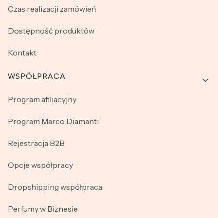
Czas realizacji zamówień
Dostępność produktów
Kontakt
WSPÓŁPRACA
Program afiliacyjny
Program Marco Diamanti
Rejestracja B2B
Opcje współpracy
Dropshipping współpraca
Perfumy w Biznesie