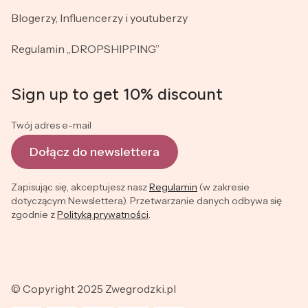
Blogerzy, Influencerzy i youtuberzy
Regulamin „DROPSHIPPING”
Sign up to get 10% discount
Twój adres e-mail
Dołącz do newslettera
Zapisując się, akceptujesz nasz
Regulamin
(w zakresie
dotyczącym Newslettera). Przetwarzanie danych odbywa się
zgodnie z
Polityką prywatności
.
© Copyright 2025 Zwegrodzki.pl