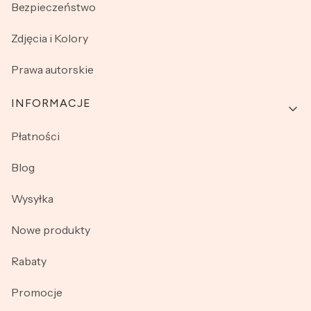
Bezpieczeństwo
Zdjęcia i Kolory
Prawa autorskie
INFORMACJE
Płatności
Blog
Wysyłka
Nowe produkty
Rabaty
Promocje