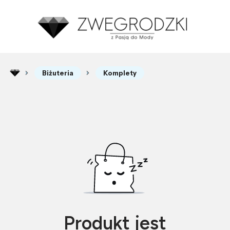
Biżuteria
Komplety
Produkt jest