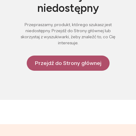
niedostępny
Przepraszamy, produkt, którego szukasz jest
niedostępny. Przejdź do Strony głównej lub
skorzystaj z wyszukiwarki, żeby znaleźć to, co Cię
interesuje.
Przejdź do Strony głównej