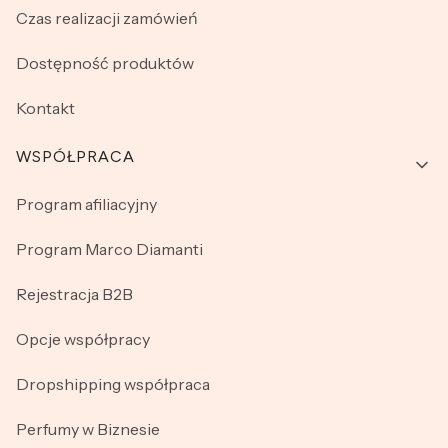
Czas realizacji zamówień
Dostępność produktów
Kontakt
WSPÓŁPRACA
Program afiliacyjny
Program Marco Diamanti
Rejestracja B2B
Opcje współpracy
Dropshipping współpraca
Perfumy w Biznesie