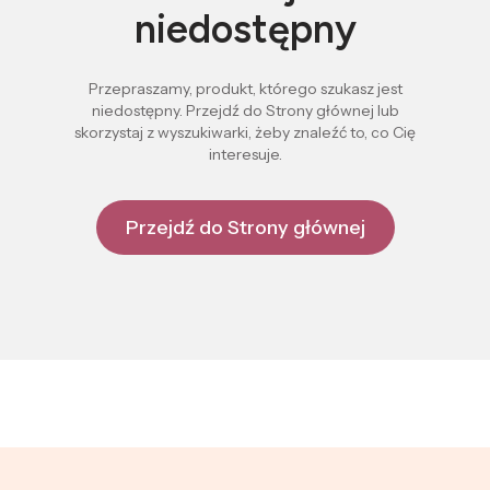
niedostępny
Przepraszamy, produkt, którego szukasz jest
niedostępny. Przejdź do Strony głównej lub
skorzystaj z wyszukiwarki, żeby znaleźć to, co Cię
interesuje.
Przejdź do Strony głównej