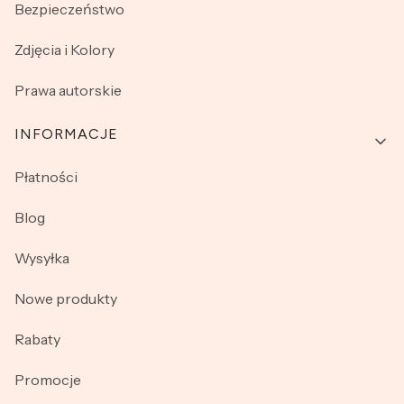
Bezpieczeństwo
Zdjęcia i Kolory
Prawa autorskie
INFORMACJE
Płatności
Blog
Wysyłka
Nowe produkty
Rabaty
Promocje