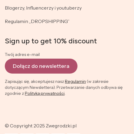
Blogerzy, Influencerzy i youtuberzy
Regulamin „DROPSHIPPING”
Sign up to get 10% discount
Twój adres e-mail
Dołącz do newslettera
Zapisując się, akceptujesz nasz
Regulamin
(w zakresie
dotyczącym Newslettera). Przetwarzanie danych odbywa się
zgodnie z
Polityką prywatności
.
© Copyright 2025 Zwegrodzki.pl