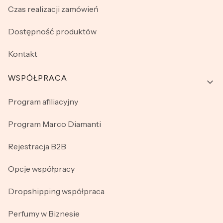
Czas realizacji zamówień
Dostępność produktów
Kontakt
WSPÓŁPRACA
Program afiliacyjny
Program Marco Diamanti
Rejestracja B2B
Opcje współpracy
Dropshipping współpraca
Perfumy w Biznesie