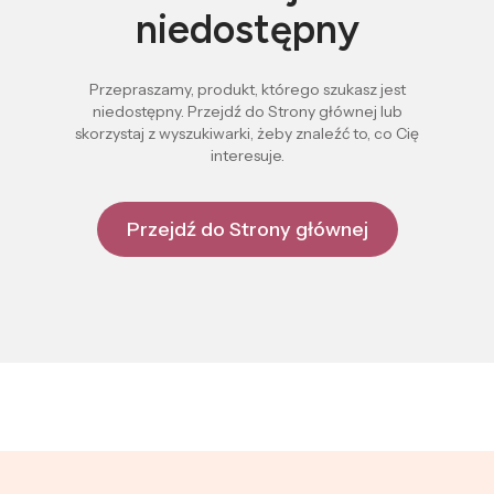
niedostępny
Przepraszamy, produkt, którego szukasz jest
niedostępny. Przejdź do Strony głównej lub
skorzystaj z wyszukiwarki, żeby znaleźć to, co Cię
interesuje.
Przejdź do Strony głównej