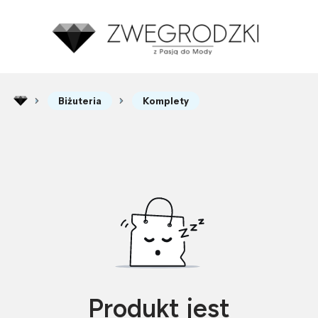
Biżuteria
Komplety
Produkt jest