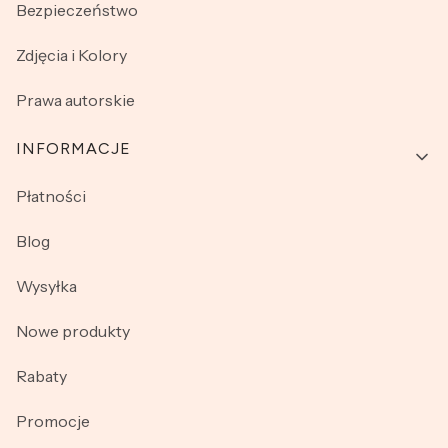
Bezpieczeństwo
Zdjęcia i Kolory
Prawa autorskie
INFORMACJE
Płatności
Blog
Wysyłka
Nowe produkty
Rabaty
Promocje