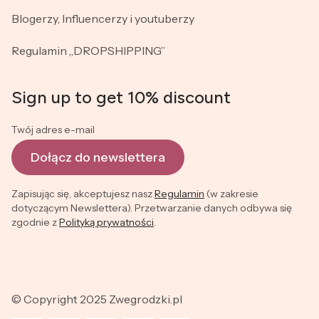
Blogerzy, Influencerzy i youtuberzy
Regulamin „DROPSHIPPING”
Sign up to get 10% discount
Twój adres e-mail
Dołącz do newslettera
Zapisując się, akceptujesz nasz
Regulamin
(w zakresie
dotyczącym Newslettera). Przetwarzanie danych odbywa się
zgodnie z
Polityką prywatności
.
© Copyright 2025 Zwegrodzki.pl