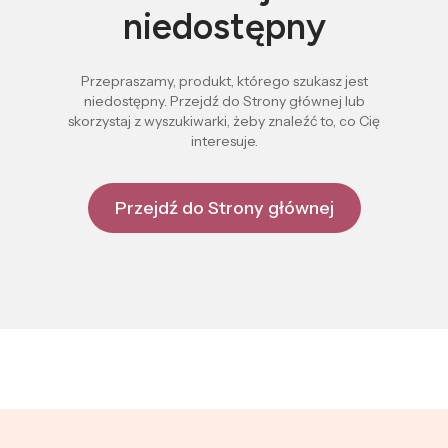
niedostępny
Przepraszamy, produkt, którego szukasz jest
niedostępny. Przejdź do Strony głównej lub
skorzystaj z wyszukiwarki, żeby znaleźć to, co Cię
interesuje.
Przejdź do Strony głównej