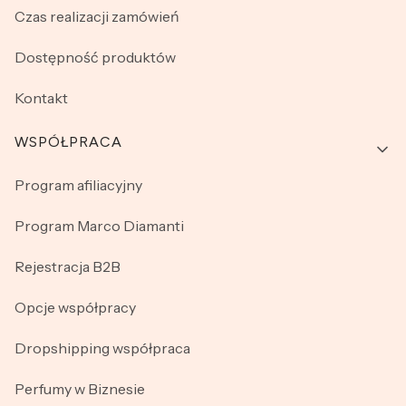
Czas realizacji zamówień
Dostępność produktów
Kontakt
WSPÓŁPRACA
Program afiliacyjny
Program Marco Diamanti
Rejestracja B2B
Opcje współpracy
Dropshipping współpraca
Perfumy w Biznesie