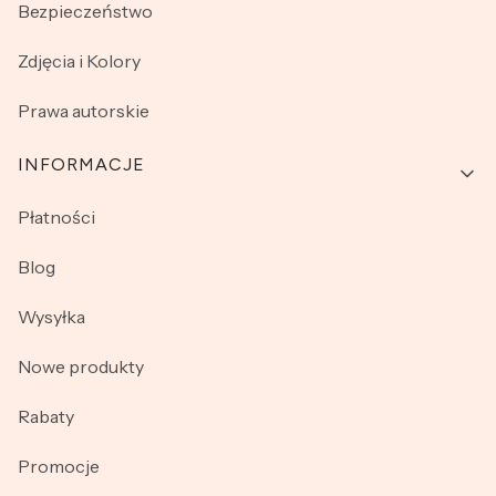
Bezpieczeństwo
Zdjęcia i Kolory
Prawa autorskie
INFORMACJE
Płatności
Blog
Wysyłka
Nowe produkty
Rabaty
Promocje