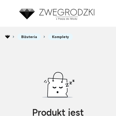
Biżuteria
Komplety
Produkt jest