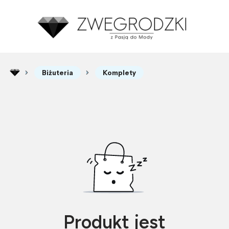
Biżuteria
Komplety
Produkt jest