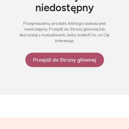
niedostępny
Przepraszamy, produkt, którego szukasz jest
niedostępny. Przejdź do Strony głównej lub
skorzystaj z wyszukiwarki, żeby znaleźć to, co Cię
interesuje.
Przejdź do Strony głównej