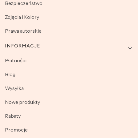
Bezpieczeństwo
Zdjęcia i Kolory
Prawa autorskie
INFORMACJE
Płatności
Blog
Wysyłka
Nowe produkty
Rabaty
Promocje