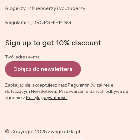
Blogerzy, Influencerzy i youtuberzy
Regulamin „DROPSHIPPING”
Sign up to get 10% discount
Twój adres e-mail
Dołącz do newslettera
Zapisując się, akceptujesz nasz
Regulamin
(w zakresie
dotyczącym Newslettera). Przetwarzanie danych odbywa się
zgodnie z
Polityką prywatności
.
© Copyright 2025 Zwegrodzki.pl