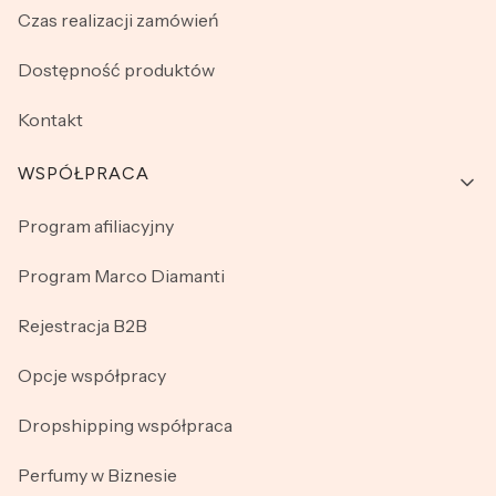
Czas realizacji zamówień
Dostępność produktów
Kontakt
WSPÓŁPRACA
Program afiliacyjny
Program Marco Diamanti
Rejestracja B2B
Opcje współpracy
Dropshipping współpraca
Perfumy w Biznesie