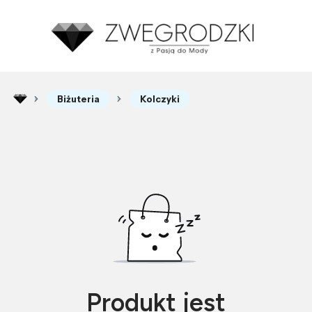
Biżuteria
Kolczyki
Produkt jest