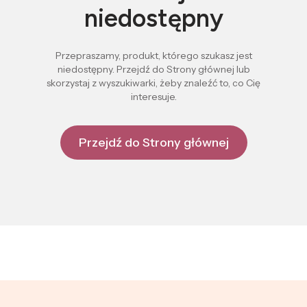
niedostępny
Przepraszamy, produkt, którego szukasz jest
niedostępny. Przejdź do Strony głównej lub
skorzystaj z wyszukiwarki, żeby znaleźć to, co Cię
interesuje.
Przejdź do Strony głównej