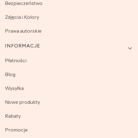
Bezpieczeństwo
Zdjęcia i Kolory
Prawa autorskie
INFORMACJE
Płatności
Blog
Wysyłka
Nowe produkty
Rabaty
Promocje