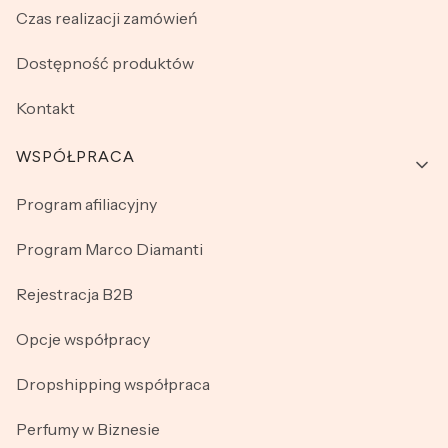
Czas realizacji zamówień
Dostępność produktów
Kontakt
WSPÓŁPRACA
Program afiliacyjny
Program Marco Diamanti
Rejestracja B2B
Opcje współpracy
Dropshipping współpraca
Perfumy w Biznesie