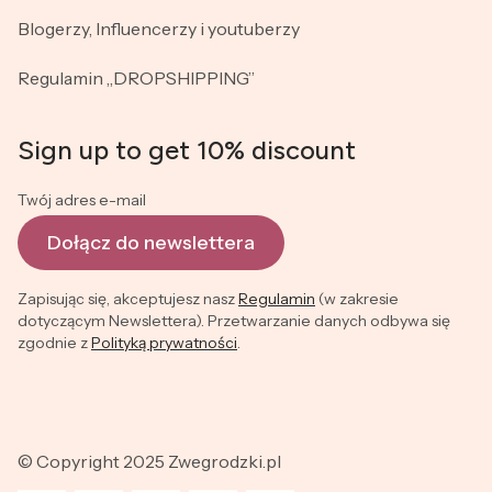
Blogerzy, Influencerzy i youtuberzy
Regulamin „DROPSHIPPING”
Sign up to get 10% discount
Twój adres e-mail
Dołącz do newslettera
Zapisując się, akceptujesz nasz
Regulamin
(w zakresie
dotyczącym Newslettera). Przetwarzanie danych odbywa się
zgodnie z
Polityką prywatności
.
© Copyright 2025 Zwegrodzki.pl