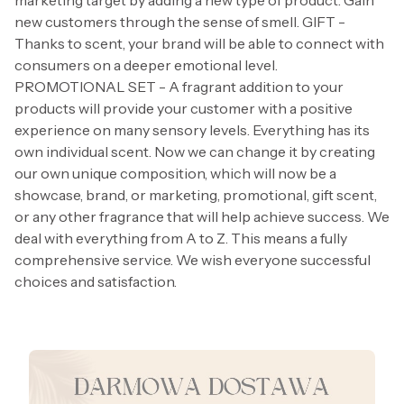
new customers through the sense of smell. GIFT -
Thanks to scent, your brand will be able to connect with
consumers on a deeper emotional level.
PROMOTIONAL SET - A fragrant addition to your
products will provide your customer with a positive
experience on many sensory levels. Everything has its
own individual scent. Now we can change it by creating
our own unique composition, which will now be a
showcase, brand, or marketing, promotional, gift scent,
or any other fragrance that will help achieve success. We
deal with everything from A to Z. This means a fully
comprehensive service. We wish everyone successful
choices and satisfaction.