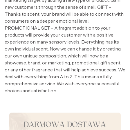
new customers through the sense of smell. GIFT -
Thanks to scent, your brand will be able to connect with
consumers on a deeper emotional level.
PROMOTIONAL SET - A fragrant addition to your
products will provide your customer with a positive
experience on many sensory levels. Everything has its
own individual scent. Now we can change it by creating
our own unique composition, which will now be a
showcase, brand, or marketing, promotional, gift scent,
or any other fragrance that will help achieve success. We
deal with everything from A to Z. This means a fully
comprehensive service. We wish everyone successful
choices and satisfaction.