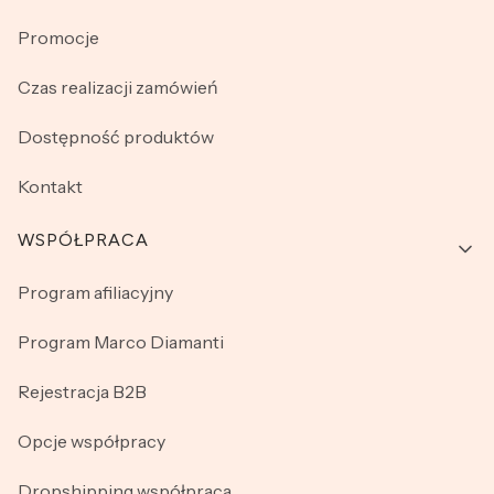
Promocje
Czas realizacji zamówień
Dostępność produktów
Kontakt
WSPÓŁPRACA
Program afiliacyjny
Program Marco Diamanti
Rejestracja B2B
Opcje współpracy
Dropshipping współpraca