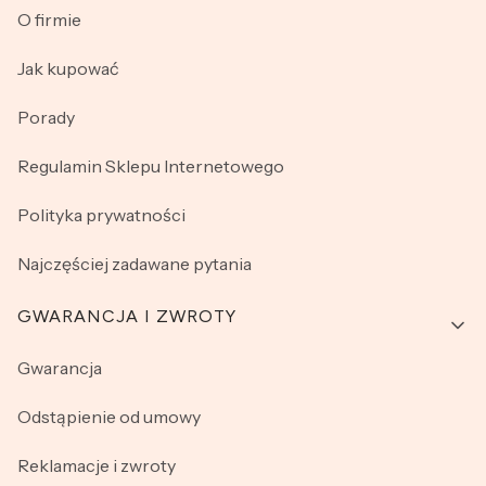
O firmie
Jak kupować
Porady
Regulamin Sklepu Internetowego
Polityka prywatności
Najczęściej zadawane pytania
GWARANCJA I ZWROTY
Gwarancja
Odstąpienie od umowy
Reklamacje i zwroty