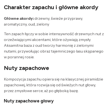
Charakter zapachu i główne akordy
Główne akordy:
drzewny, świeże przyprawy,
aromatyczny, oud, zielony
Ten zapach łączy w sobie intensywność drzewnych nut z
orzeźwiającymi akcentami, które ożywiają zmysły.
Aksamitna baza z oud tworzy harmonię z zielonymi
nutami, przywołując obraz tajemniczego lasu skąpanego
w porannej rosie.
Nuty zapachowe
Kompozycja zapachu opiera się na klasycznej piramidzie
zapachowej, która rozwija się od świeżych nut głowy,
przez zmysłowe serce, aż po głęboką bazę.
Nuty zapachowe głowy