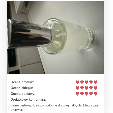
Ocena produktu:
Ocena sklepu:
Ocena dostawy:
Dodatkowy komentarz:
Fajne perfumy. Bardzo podobne do oryginalnych. Długi czas
projekcji.