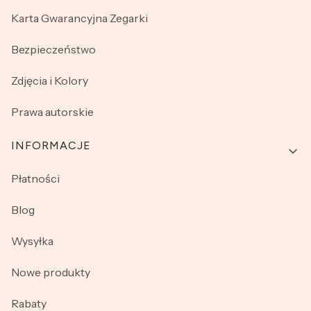
Karta Gwarancyjna Zegarki
Bezpieczeństwo
Zdjęcia i Kolory
Prawa autorskie
INFORMACJE
Płatności
Blog
Wysyłka
Nowe produkty
Rabaty