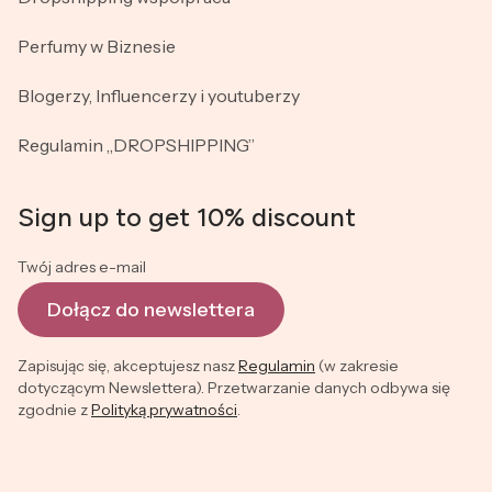
Perfumy w Biznesie
Blogerzy, Influencerzy i youtuberzy
Regulamin „DROPSHIPPING”
Sign up to get 10% discount
Twój adres e-mail
Dołącz do newslettera
Zapisując się, akceptujesz nasz
Regulamin
(w zakresie
dotyczącym Newslettera). Przetwarzanie danych odbywa się
zgodnie z
Polityką prywatności
.