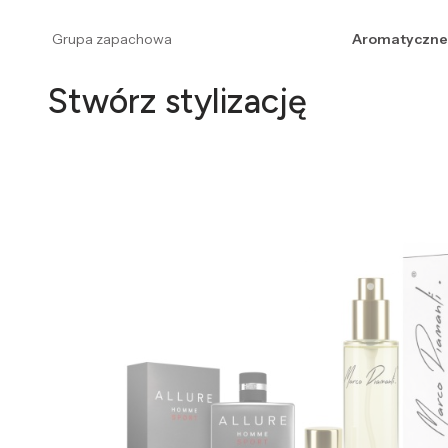
Grupa zapachowa
Aromatyczne
Stwórz stylizację