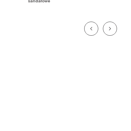
sandałowe