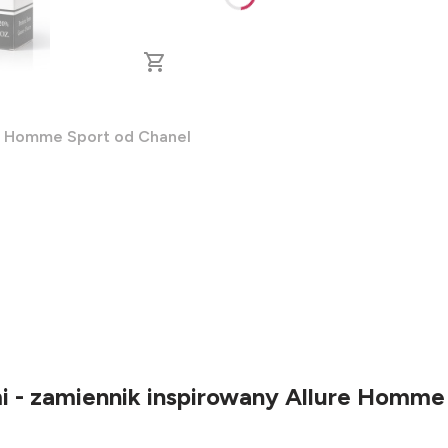
re Homme Sport od Chanel
 - zamiennik inspirowany Allure Homme