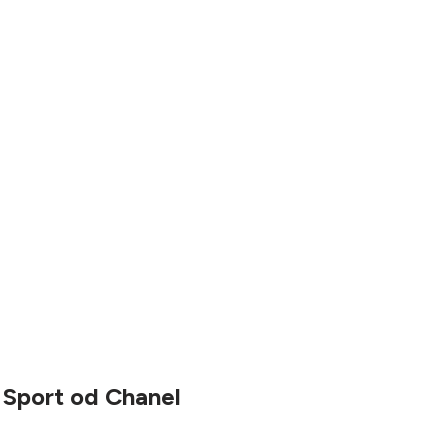
 Sport od Chanel