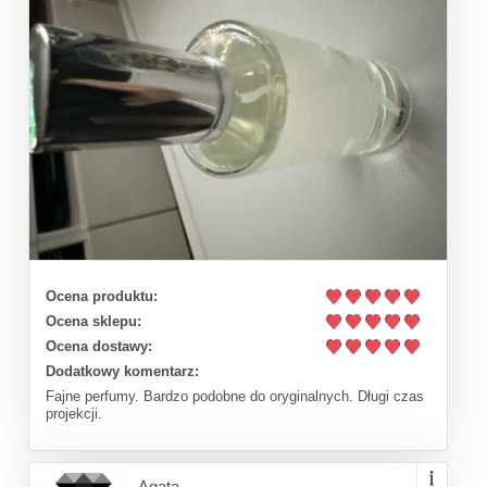
Ocena produktu:
Ocena sklepu:
Ocena dostawy:
Dodatkowy komentarz:
Fajne perfumy. Bardzo podobne do oryginalnych. Długi czas
projekcji.
Agata