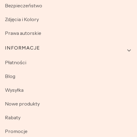
Bezpieczeństwo
Zdjęcia i Kolory
Prawa autorskie
INFORMACJE
Płatności
Blog
Wysyłka
Nowe produkty
Rabaty
Promocje