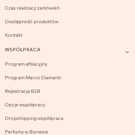
Czas realizacji zamówień
Dostępność produktów
Kontakt
WSPÓŁPRACA
Program afiliacyjny
Program Marco Diamanti
Rejestracja B2B
Opcje współpracy
Dropshipping współpraca
Perfumy w Biznesie