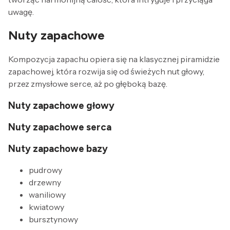
uwagę.
Nuty zapachowe
Kompozycja zapachu opiera się na klasycznej piramidzie
zapachowej, która rozwija się od świeżych nut głowy,
przez zmysłowe serce, aż po głęboką bazę.
Nuty zapachowe głowy
Nuty zapachowe serca
Nuty zapachowe bazy
pudrowy
drzewny
waniliowy
kwiatowy
bursztynowy