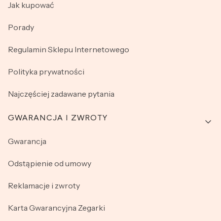
Jak kupować
Porady
Regulamin Sklepu Internetowego
Polityka prywatności
Najczęściej zadawane pytania
GWARANCJA I ZWROTY
Gwarancja
Odstąpienie od umowy
Reklamacje i zwroty
Karta Gwarancyjna Zegarki