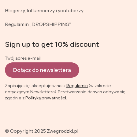
Blogerzy, Influencerzy i youtuberzy
Regulamin „DROPSHIPPING”
Sign up to get 10% discount
Twój adres e-mail
Dołącz do newslettera
Zapisując się, akceptujesz nasz
Regulamin
(w zakresie
dotyczącym Newslettera). Przetwarzanie danych odbywa się
zgodnie z
Polityką prywatności
.
© Copyright 2025 Zwegrodzki.pl