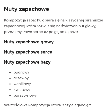
Nuty zapachowe
Kompozycja zapachu opiera się na klasycznej piramidzie
zapachowej, która rozwija się od świeżych nut głowy,
przez zmysłowe serce, aż po głęboką bazę.
Nuty zapachowe głowy
Nuty zapachowe serca
Nuty zapachowe bazy
pudrowy
drzewny
waniliowy
kwiatowy
bursztynowy
Wartościowa kompozycja, która łączy elegancję z