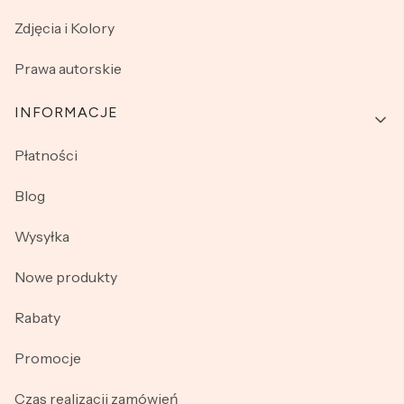
Zdjęcia i Kolory
Prawa autorskie
INFORMACJE
Płatności
Blog
Wysyłka
Nowe produkty
Rabaty
Promocje
Czas realizacji zamówień