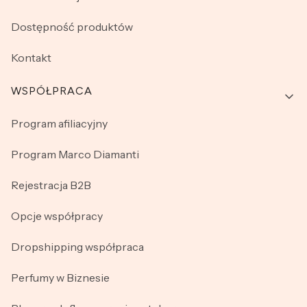
Dostępność produktów
Kontakt
WSPÓŁPRACA
Program afiliacyjny
Program Marco Diamanti
Rejestracja B2B
Opcje współpracy
Dropshipping współpraca
Perfumy w Biznesie