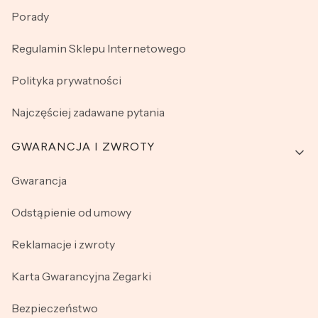
Porady
Regulamin Sklepu Internetowego
Polityka prywatności
Najczęściej zadawane pytania
GWARANCJA I ZWROTY
Gwarancja
Odstąpienie od umowy
Reklamacje i zwroty
Karta Gwarancyjna Zegarki
Bezpieczeństwo