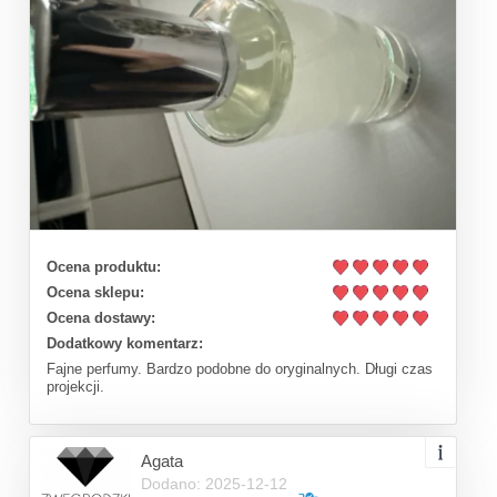
Ocena produktu:
Ocena sklepu:
Ocena dostawy:
Dodatkowy komentarz:
Fajne perfumy. Bardzo podobne do oryginalnych. Długi czas
projekcji.
Agata
Dodano: 2025-12-12