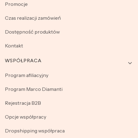
Promocje
Czas realizacji zamówień
Dostępność produktów
Kontakt
WSPÓŁPRACA
Program afiliacyjny
Program Marco Diamanti
Rejestracja B2B
Opcje współpracy
Dropshipping współpraca