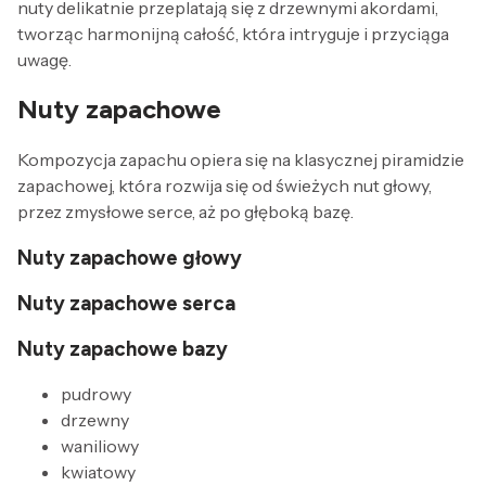
nuty delikatnie przeplatają się z drzewnymi akordami,
tworząc harmonijną całość, która intryguje i przyciąga
uwagę.
Nuty zapachowe
Kompozycja zapachu opiera się na klasycznej piramidzie
zapachowej, która rozwija się od świeżych nut głowy,
przez zmysłowe serce, aż po głęboką bazę.
Nuty zapachowe głowy
Nuty zapachowe serca
Nuty zapachowe bazy
pudrowy
drzewny
waniliowy
kwiatowy