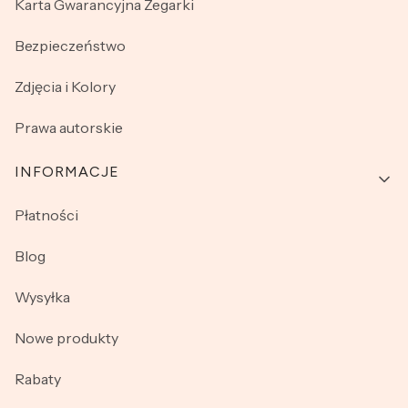
Karta Gwarancyjna Zegarki
Bezpieczeństwo
Zdjęcia i Kolory
Prawa autorskie
INFORMACJE
Płatności
Blog
Wysyłka
Nowe produkty
Rabaty