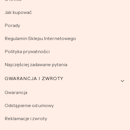
Jak kupować
Porady
Regulamin Sklepu Internetowego
Polityka prywatności
Najczęściej zadawane pytania
GWARANCJA I ZWROTY
Gwarancja
Odstąpienie od umowy
Reklamacje i zwroty