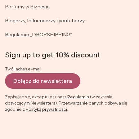
Perfumy w Biznesie
Blogerzy, Influencerzy i youtuberzy
Regulamin „DROPSHIPPING”
Sign up to get 10% discount
Twój adres e-mail
Dołącz do newslettera
Zapisując się, akceptujesz nasz
Regulamin
(w zakresie
dotyczącym Newslettera). Przetwarzanie danych odbywa się
zgodnie z
Polityką prywatności
.