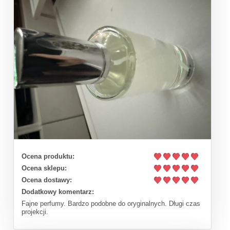
Ocena produktu:
Ocena sklepu:
Ocena dostawy:
Dodatkowy komentarz:
Fajne perfumy. Bardzo podobne do oryginalnych. Długi czas
projekcji.