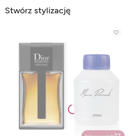
Stwórz stylizację