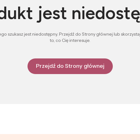
dukt jest niedost
go szukasz jest niedostępny. Przejdź do Strony głównej lub skorzystaj
to, co Cię interesuje.
Przejdź do Strony głównej