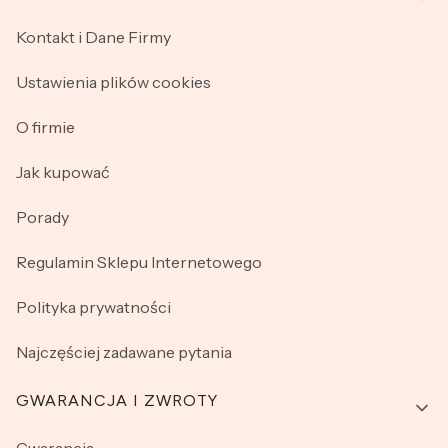
Kontakt i Dane Firmy
Ustawienia plików cookies
O firmie
Jak kupować
Porady
Regulamin Sklepu Internetowego
Polityka prywatności
Najczęściej zadawane pytania
GWARANCJA I ZWROTY
Gwarancja