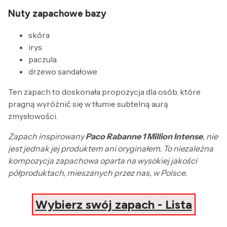
Nuty zapachowe bazy
skóra
irys
paczula
drzewo sandałowe
Ten zapach to doskonała propozycja dla osób, które
pragną wyróżnić się w tłumie subtelną aurą
zmysłowości.
Zapach inspirowany
Paco Rabanne 1 Million Intense
, nie
jest jednak jej produktem ani oryginałem. To niezależna
kompozycja zapachowa oparta na wysokiej jakości
półproduktach, mieszanych przez nas, w Polsce.
Wybierz swój zapach - Lista