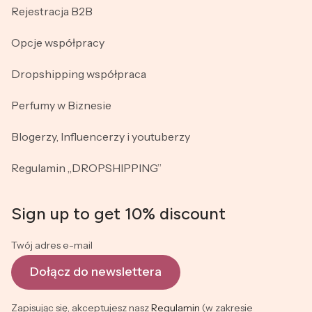
Rejestracja B2B
Opcje współpracy
Dropshipping współpraca
Perfumy w Biznesie
Blogerzy, Influencerzy i youtuberzy
Regulamin „DROPSHIPPING”
Sign up to get 10% discount
Twój adres e-mail
Dołącz do newslettera
Zapisując się, akceptujesz nasz
Regulamin
(w zakresie