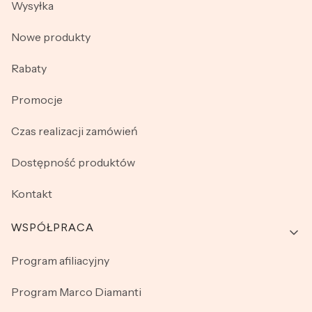
Wysyłka
Nowe produkty
Rabaty
Promocje
Czas realizacji zamówień
Dostępność produktów
Kontakt
WSPÓŁPRACA
Program afiliacyjny
Program Marco Diamanti