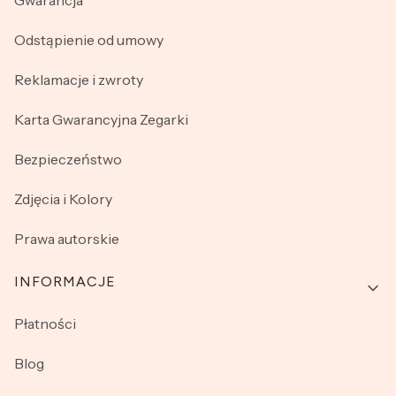
Odstąpienie od umowy
Reklamacje i zwroty
Karta Gwarancyjna Zegarki
Bezpieczeństwo
Zdjęcia i Kolory
Prawa autorskie
INFORMACJE
Płatności
Blog