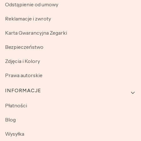
Odstąpienie od umowy
Reklamacje i zwroty
Karta Gwarancyjna Zegarki
Bezpieczeństwo
Zdjęcia i Kolory
Prawa autorskie
INFORMACJE
Płatności
Blog
Wysyłka