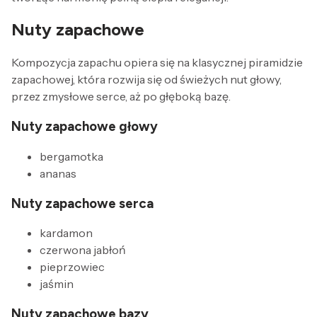
Nuty zapachowe
Kompozycja zapachu opiera się na klasycznej piramidzie
zapachowej, która rozwija się od świeżych nut głowy,
przez zmysłowe serce, aż po głęboką bazę.
Nuty zapachowe głowy
bergamotka
ananas
Nuty zapachowe serca
kardamon
czerwona jabłoń
pieprzowiec
jaśmin
Nuty zapachowe bazy