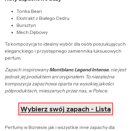
Tonka Bean
Ekstrakt z Białego Cedru
Bursztyn
Mech Dębowy
Ta kompozycja to idealny wybór dla osób poszukujących
eleganckiego i przystępnego zamiennika luksusowych
perfum.
Zapach inspirowany
Montblanc Legend Intense
, nie jest
jednak jej produktem ani oryginałem. To niezależna
kompozycja zapachowa oparta na wysokiej jakości
półproduktach, mieszanych przez nas, w Polsce.
Wybierz swój zapach - Lista
Perfumy w Biznesie, jak i wszystkie inne zapachy dla