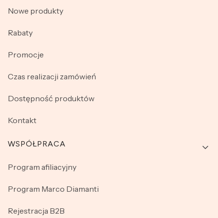
Nowe produkty
Rabaty
Promocje
Czas realizacji zamówień
Dostępność produktów
Kontakt
WSPÓŁPRACA
Program afiliacyjny
Program Marco Diamanti
Rejestracja B2B