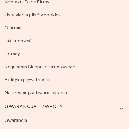
Kontakt i Dane Firmy
Ustawienia plików cookies
O firmie
Jak kupować
Porady
Regulamin Sklepu Internetowego
Polityka prywatności
Najczęściej zadawane pytania
GWARANCJA I ZWROTY
Gwarancja