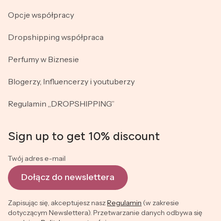
Opcje współpracy
Dropshipping współpraca
Perfumy w Biznesie
Blogerzy, Influencerzy i youtuberzy
Regulamin „DROPSHIPPING”
Sign up to get 10% discount
Twój adres e-mail
Dołącz do newslettera
Zapisując się, akceptujesz nasz
Regulamin
(w zakresie
dotyczącym Newslettera). Przetwarzanie danych odbywa się