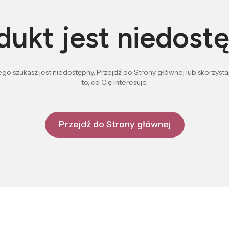
dukt jest niedost
go szukasz jest niedostępny. Przejdź do Strony głównej lub skorzystaj
to, co Cię interesuje.
Przejdź do Strony głównej