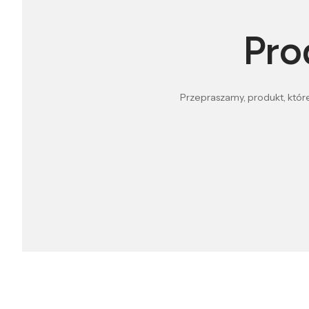
Pro
Przepraszamy, produkt, które