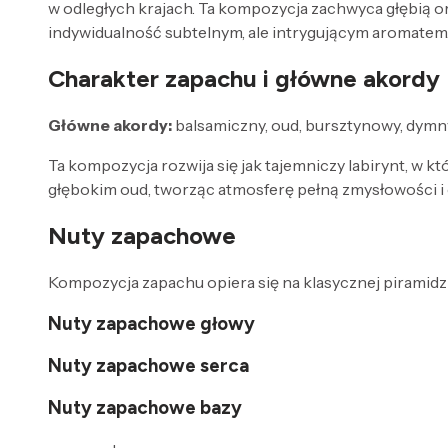
w odległych krajach. Ta kompozycja zachwyca głębią or
indywidualność subtelnym, ale intrygującym aromatem.
Charakter zapachu i główne akordy
Główne akordy:
balsamiczny, oud, bursztynowy, dymn
Ta kompozycja rozwija się jak tajemniczy labirynt, w 
głębokim oud, tworząc atmosferę pełną zmysłowości i 
Nuty zapachowe
Kompozycja zapachu opiera się na klasycznej piramidzi
Nuty zapachowe głowy
Nuty zapachowe serca
Nuty zapachowe bazy