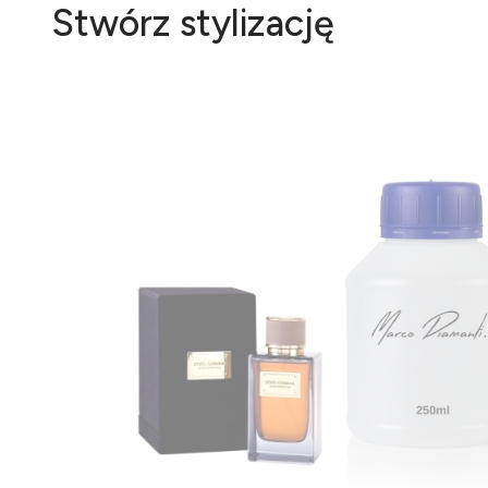
Stwórz stylizację