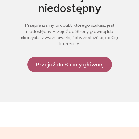
niedostępny
Przepraszamy, produkt, którego szukasz jest
niedostępny. Przejdź do Strony głównej lub
skorzystaj z wyszukiwarki, żeby znaleźć to, co Cię
interesuje.
Przejdź do Strony głównej