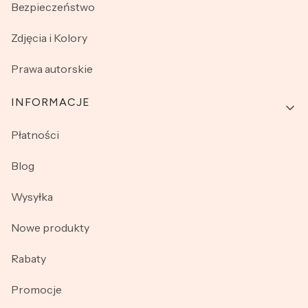
Bezpieczeństwo
Zdjęcia i Kolory
Prawa autorskie
INFORMACJE
Płatności
Blog
Wysyłka
Nowe produkty
Rabaty
Promocje