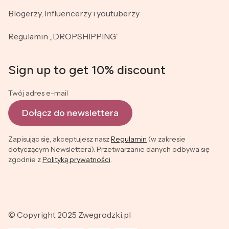
Blogerzy, Influencerzy i youtuberzy
Regulamin „DROPSHIPPING”
Sign up to get 10% discount
Twój adres e-mail
Dołącz do newslettera
Zapisując się, akceptujesz nasz
Regulamin
(w zakresie
dotyczącym Newslettera). Przetwarzanie danych odbywa się
zgodnie z
Polityką prywatności
.
© Copyright 2025 Zwegrodzki.pl