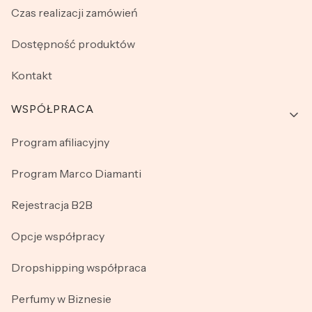
Czas realizacji zamówień
Dostępność produktów
Kontakt
WSPÓŁPRACA
Program afiliacyjny
Program Marco Diamanti
Rejestracja B2B
Opcje współpracy
Dropshipping współpraca
Perfumy w Biznesie