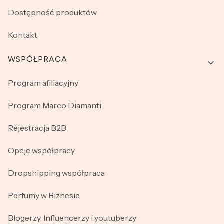
Dostępność produktów
Kontakt
WSPÓŁPRACA
Program afiliacyjny
Program Marco Diamanti
Rejestracja B2B
Opcje współpracy
Dropshipping współpraca
Perfumy w Biznesie
Blogerzy, Influencerzy i youtuberzy