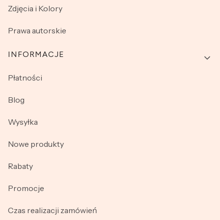
Zdjęcia i Kolory
Prawa autorskie
INFORMACJE
Płatności
Blog
Wysyłka
Nowe produkty
Rabaty
Promocje
Czas realizacji zamówień