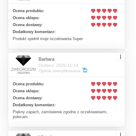
Ocena produktu:
Ocena sklepu:
Ocena dostawy:
Dodatkowy komentarz:
Produkt spełnił moje oczekiwania Super
Barbara
Dodano: 2025-11-14
Opinia zweryfikowana
Ocena produktu:
Ocena sklepu:
Ocena dostawy:
Dodatkowy komentarz:
Piękny zapach, zamówienie zgodne z oczekiwaniami,
polecam.