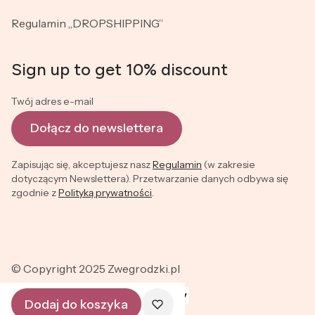
Regulamin „DROPSHIPPING”
Sign up to get 10% discount
Twój adres e-mail
Dołącz do newslettera
Zapisując się, akceptujesz nasz
Regulamin
(w zakresie
dotyczącym Newslettera). Przetwarzanie danych odbywa się
zgodnie z
Polityką prywatności
.
© Copyright 2025 Zwegrodzki.pl
Dodaj do koszyka