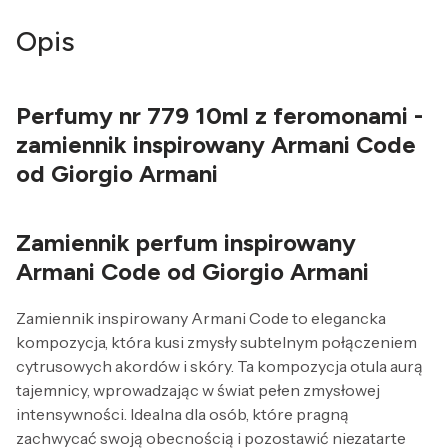
Opis
Perfumy nr 779 10ml z feromonami -
zamiennik inspirowany Armani Code
od Giorgio Armani
Zamiennik perfum inspirowany
Armani Code od Giorgio Armani
Zamiennik inspirowany Armani Code to elegancka
kompozycja, która kusi zmysły subtelnym połączeniem
cytrusowych akordów i skóry. Ta kompozycja otula aurą
tajemnicy, wprowadzając w świat pełen zmysłowej
intensywności. Idealna dla osób, które pragną
zachwycać swoją obecnością i pozostawić niezatarte