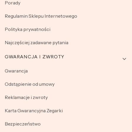
Porady
Regulamin Sklepu Internetowego
Polityka prywatności
Najczęściej zadawane pytania
GWARANCJA I ZWROTY
Gwarancja
Odstąpienie od umowy
Reklamacje i zwroty
Karta Gwarancyjna Zegarki
Bezpieczeństwo