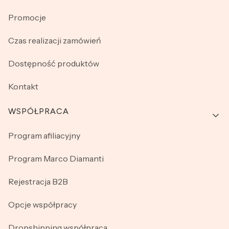
Promocje
Czas realizacji zamówień
Dostępność produktów
Kontakt
WSPÓŁPRACA
Program afiliacyjny
Program Marco Diamanti
Rejestracja B2B
Opcje współpracy
Dropshipping współpraca