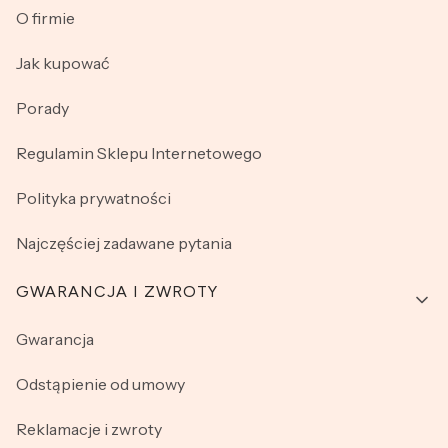
O firmie
Jak kupować
Porady
Regulamin Sklepu Internetowego
Polityka prywatności
Najczęściej zadawane pytania
GWARANCJA I ZWROTY
Gwarancja
Odstąpienie od umowy
Reklamacje i zwroty