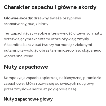
Charakter zapachu i główne akordy
Główne akordy:
drzewny, świeże przyprawy,
aromatyczny, oud, zielony
Ten zapach łączy w sobie intensywność drzewnych nut z
orzeźwiającymi akcentami, które ożywiają zmysły.
Aksamitna baza z oud tworzy harmonię z zielonymi
nutami, przywołując obraz tajemniczego lasu skąpanego
w porannej rosie.
Nuty zapachowe
Kompozycja zapachu opiera się na klasycznej piramidzie
zapachowej, która rozwija się od świeżych nut głowy,
przez zmysłowe serce, aż po głęboką bazę.
Nuty zapachowe głowy