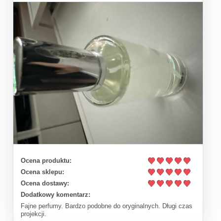
Ocena produktu:
Ocena sklepu:
Ocena dostawy:
Dodatkowy komentarz:
Fajne perfumy. Bardzo podobne do oryginalnych. Długi czas
projekcji.