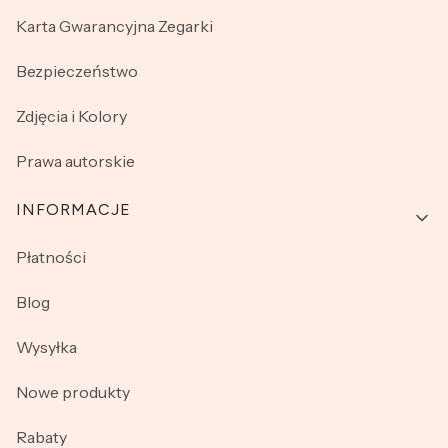
Karta Gwarancyjna Zegarki
Bezpieczeństwo
Zdjęcia i Kolory
Prawa autorskie
INFORMACJE
Płatności
Blog
Wysyłka
Nowe produkty
Rabaty