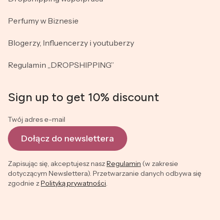
Perfumy w Biznesie
Blogerzy, Influencerzy i youtuberzy
Regulamin „DROPSHIPPING”
Sign up to get 10% discount
Twój adres e-mail
Dołącz do newslettera
Zapisując się, akceptujesz nasz
Regulamin
(w zakresie
dotyczącym Newslettera). Przetwarzanie danych odbywa się
zgodnie z
Polityką prywatności
.