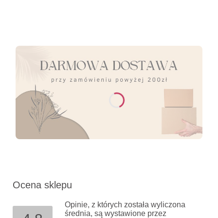
Ocena sklepu
Opinie, z których została wyliczona
średnia, są wystawione przez