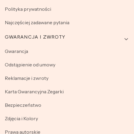
Polityka prywatności
Najczęściej zadawane pytania
GWARANCJA I ZWROTY
Gwarancja
Odstąpienie od umowy
Reklamacje i zwroty
Karta Gwarancyjna Zegarki
Bezpieczeństwo
Zdjęcia i Kolory
Prawa autorskie