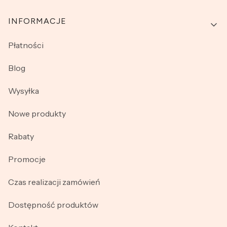
INFORMACJE
Płatności
Blog
Wysyłka
Nowe produkty
Rabaty
Promocje
Czas realizacji zamówień
Dostępność produktów