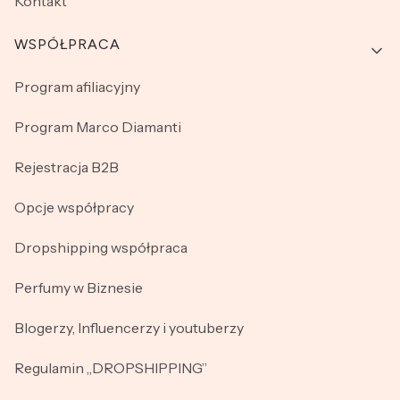
Kontakt
WSPÓŁPRACA
Program afiliacyjny
Program Marco Diamanti
Rejestracja B2B
Opcje współpracy
Dropshipping współpraca
Perfumy w Biznesie
Blogerzy, Influencerzy i youtuberzy
Regulamin „DROPSHIPPING”