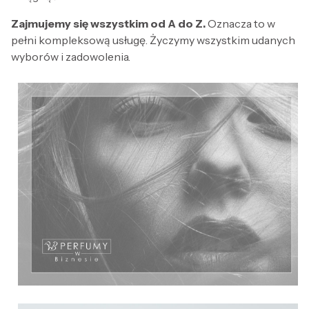
Zajmujemy się wszystkim od A do Z.
Oznacza to w
pełni kompleksową usługę. Życzymy wszystkim udanych
wyborów i zadowolenia.