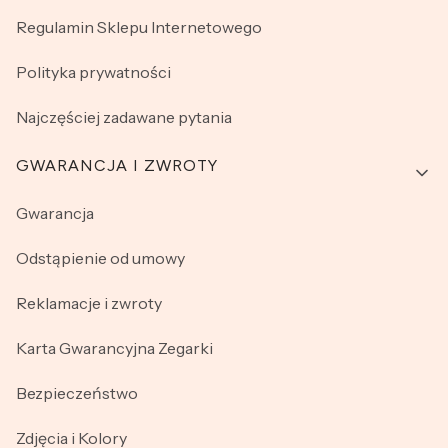
Regulamin Sklepu Internetowego
Polityka prywatności
Najczęściej zadawane pytania
GWARANCJA I ZWROTY
Gwarancja
Odstąpienie od umowy
Reklamacje i zwroty
Karta Gwarancyjna Zegarki
Bezpieczeństwo
Zdjęcia i Kolory