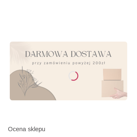
Ocena sklepu