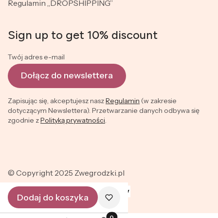
Regulamin „DROPSHIPPING”
Sign up to get 10% discount
Twój adres e-mail
Dołącz do newslettera
Zapisując się, akceptujesz nasz
Regulamin
(w zakresie
dotyczącym Newslettera). Przetwarzanie danych odbywa się
zgodnie z
Polityką prywatności
.
© Copyright 2025 Zwegrodzki.pl
Dodaj do koszyka