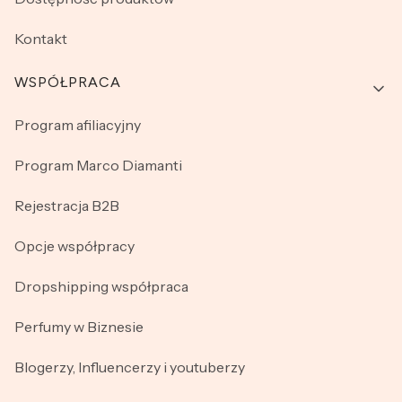
Kontakt
WSPÓŁPRACA
Program afiliacyjny
Program Marco Diamanti
Rejestracja B2B
Opcje współpracy
Dropshipping współpraca
Perfumy w Biznesie
Blogerzy, Influencerzy i youtuberzy