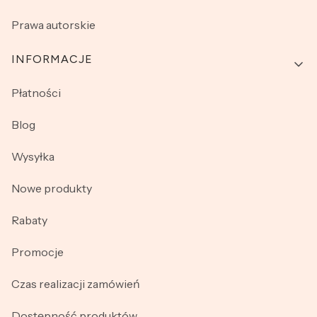
Prawa autorskie
INFORMACJE
Płatności
Blog
Wysyłka
Nowe produkty
Rabaty
Promocje
Czas realizacji zamówień
Dostępność produktów