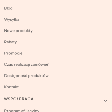
Blog
Wysyłka
Nowe produkty
Rabaty
Promocje
Czas realizacji zamówień
Dostępność produktów
Kontakt
WSPÓŁPRACA
Program afiliacyjny