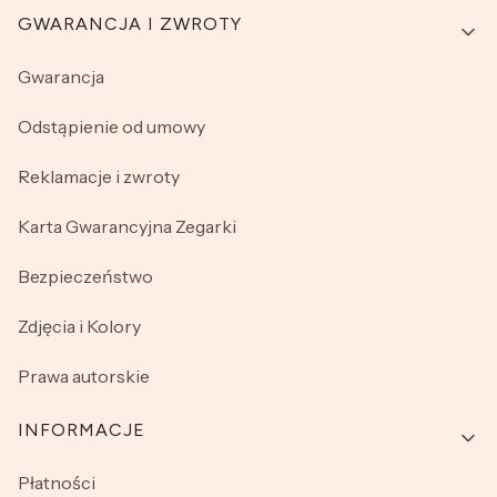
GWARANCJA I ZWROTY
Gwarancja
Odstąpienie od umowy
Reklamacje i zwroty
Karta Gwarancyjna Zegarki
Bezpieczeństwo
Zdjęcia i Kolory
Prawa autorskie
INFORMACJE
Płatności