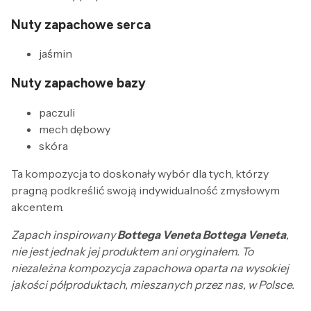
Nuty zapachowe serca
jaśmin
Nuty zapachowe bazy
paczuli
mech dębowy
skóra
Ta kompozycja to doskonały wybór dla tych, którzy
pragną podkreślić swoją indywidualność zmysłowym
akcentem.
Zapach inspirowany
Bottega Veneta Bottega Veneta
,
nie jest jednak jej produktem ani oryginałem. To
niezależna kompozycja zapachowa oparta na wysokiej
jakości półproduktach, mieszanych przez nas, w Polsce.