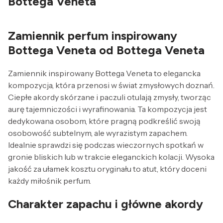
Bottega Veneta
Zamiennik perfum inspirowany
Bottega Veneta od Bottega Veneta
Zamiennik inspirowany Bottega Veneta to elegancka
kompozycja, która przenosi w świat zmysłowych doznań.
Ciepłe akordy skórzane i paczuli otulają zmysły, tworząc
aurę tajemniczości i wyrafinowania. Ta kompozycja jest
dedykowana osobom, które pragną podkreślić swoją
osobowość subtelnym, ale wyrazistym zapachem.
Idealnie sprawdzi się podczas wieczornych spotkań w
gronie bliskich lub w trakcie eleganckich kolacji. Wysoka
jakość za ułamek kosztu oryginału to atut, który doceni
każdy miłośnik perfum.
Charakter zapachu i główne akordy