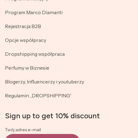
Program Marco Diamanti
Rejestracja B2B
Opcje współpracy
Dropshipping współpraca
Perfumy w Biznesie
Blogerzy, Influencerzy i youtuberzy
Regulamin „DROPSHIPPING”
Sign up to get 10% discount
Twój adres e-mail