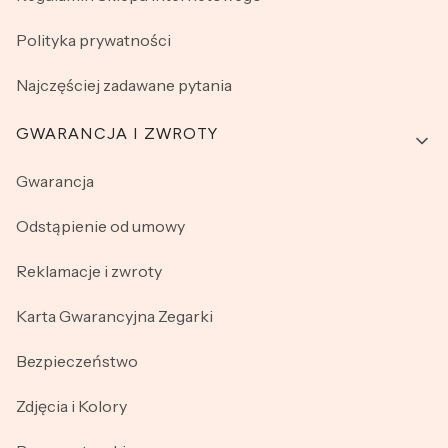
Polityka prywatności
Najczęściej zadawane pytania
GWARANCJA I ZWROTY
Gwarancja
Odstąpienie od umowy
Reklamacje i zwroty
Karta Gwarancyjna Zegarki
Bezpieczeństwo
Zdjęcia i Kolory