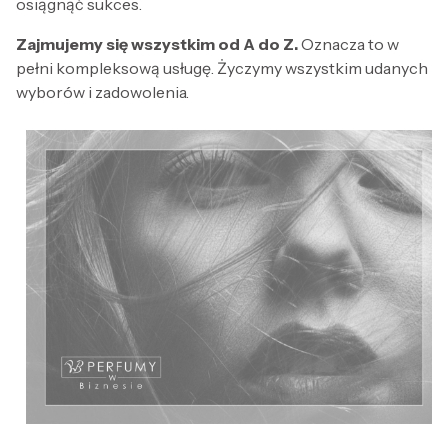
osiągnąć sukces.
Zajmujemy się wszystkim od A do Z.
Oznacza to w
pełni kompleksową usługę. Życzymy wszystkim udanych
wyborów i zadowolenia.