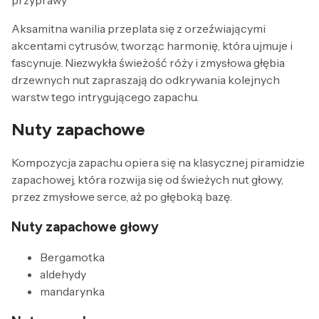
Aksamitna wanilia przeplata się z orzeźwiającymi
akcentami cytrusów, tworząc harmonię, która ujmuje i
fascynuje. Niezwykła świeżość róży i zmysłowa głębia
drzewnych nut zapraszają do odkrywania kolejnych
warstw tego intrygującego zapachu.
Nuty zapachowe
Kompozycja zapachu opiera się na klasycznej piramidzie
zapachowej, która rozwija się od świeżych nut głowy,
przez zmysłowe serce, aż po głęboką bazę.
Nuty zapachowe głowy
Bergamotka
aldehydy
mandarynka