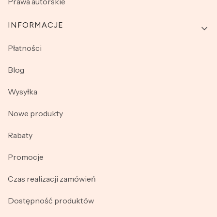
Prawa autorskie
INFORMACJE
Płatności
Blog
Wysyłka
Nowe produkty
Rabaty
Promocje
Czas realizacji zamówień
Dostępność produktów