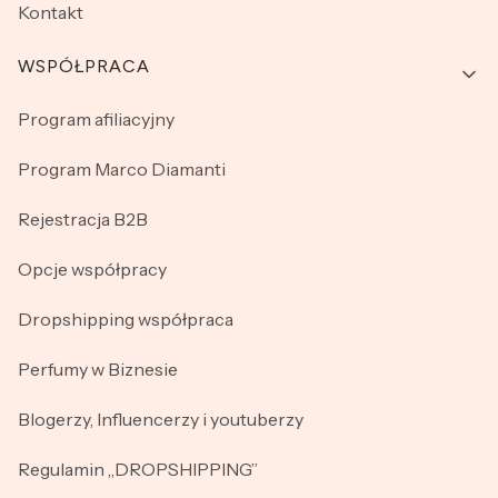
Kontakt
WSPÓŁPRACA
Program afiliacyjny
Program Marco Diamanti
Rejestracja B2B
Opcje współpracy
Dropshipping współpraca
Perfumy w Biznesie
Blogerzy, Influencerzy i youtuberzy
Regulamin „DROPSHIPPING”