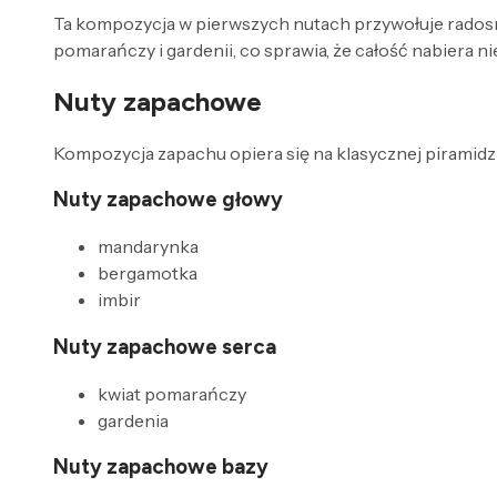
Ta kompozycja w pierwszych nutach przywołuje radosne
pomarańczy i gardenii, co sprawia, że całość nabiera 
Nuty zapachowe
Kompozycja zapachu opiera się na klasycznej piramidzi
Nuty zapachowe głowy
mandarynka
bergamotka
imbir
Nuty zapachowe serca
kwiat pomarańczy
gardenia
Nuty zapachowe bazy