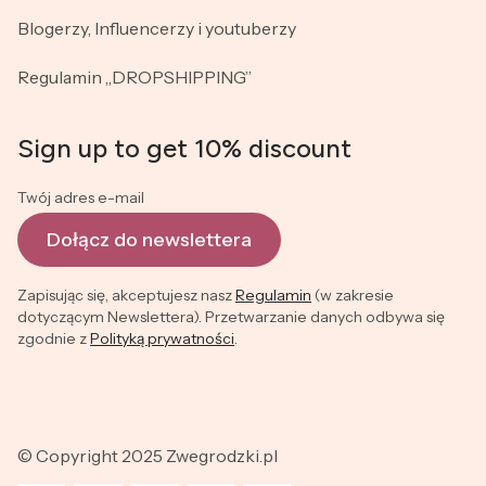
Blogerzy, Influencerzy i youtuberzy
Regulamin „DROPSHIPPING”
Sign up to get 10% discount
Twój adres e-mail
Dołącz do newslettera
Zapisując się, akceptujesz nasz
Regulamin
(w zakresie
dotyczącym Newslettera). Przetwarzanie danych odbywa się
zgodnie z
Polityką prywatności
.
© Copyright 2025 Zwegrodzki.pl