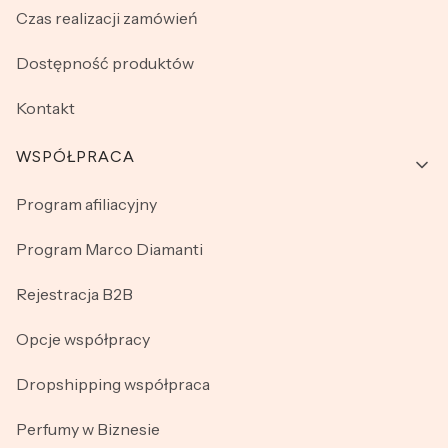
Czas realizacji zamówień
Dostępność produktów
Kontakt
WSPÓŁPRACA
Program afiliacyjny
Program Marco Diamanti
Rejestracja B2B
Opcje współpracy
Dropshipping współpraca
Perfumy w Biznesie