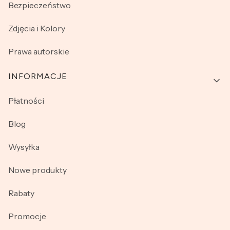
Bezpieczeństwo
Zdjęcia i Kolory
Prawa autorskie
INFORMACJE
Płatności
Blog
Wysyłka
Nowe produkty
Rabaty
Promocje