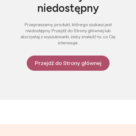
niedostępny
Przepraszamy, produkt, którego szukasz jest
niedostępny. Przejdź do Strony głównej lub
skorzystaj z wyszukiwarki, żeby znaleźć to, co Cię
interesuje.
Przejdź do Strony głównej