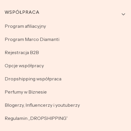
WSPÓŁPRACA
Program afiliacyjny
Program Marco Diamanti
Rejestracja B2B
Opcje współpracy
Dropshipping współpraca
Perfumy w Biznesie
Blogerzy, Influencerzy i youtuberzy
Regulamin „DROPSHIPPING”