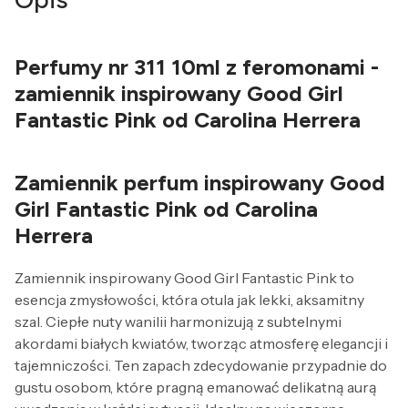
Perfumy nr 311 10ml z feromonami -
zamiennik inspirowany Good Girl
Fantastic Pink od Carolina Herrera
Zamiennik perfum inspirowany Good
Girl Fantastic Pink od Carolina
Herrera
Zamiennik inspirowany Good Girl Fantastic Pink to
esencja zmysłowości, która otula jak lekki, aksamitny
szal. Ciepłe nuty wanilii harmonizują z subtelnymi
akordami białych kwiatów, tworząc atmosferę elegancji i
tajemniczości. Ten zapach zdecydowanie przypadnie do
gustu osobom, które pragną emanować delikatną aurą