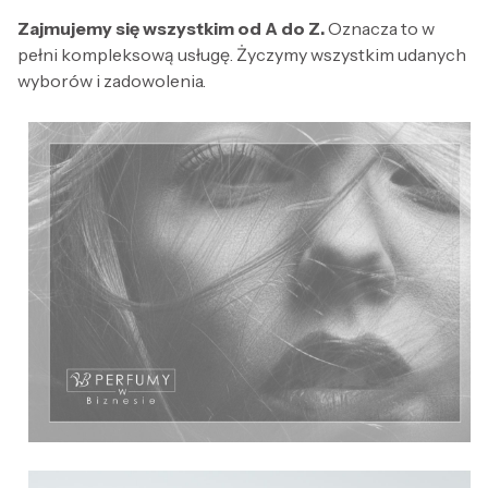
Zajmujemy się wszystkim od A do Z.
Oznacza to w
pełni kompleksową usługę. Życzymy wszystkim udanych
wyborów i zadowolenia.