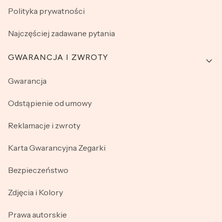
Polityka prywatności
Najczęściej zadawane pytania
GWARANCJA I ZWROTY
Gwarancja
Odstąpienie od umowy
Reklamacje i zwroty
Karta Gwarancyjna Zegarki
Bezpieczeństwo
Zdjęcia i Kolory
Prawa autorskie