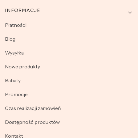
INFORMACJE
Płatności
Blog
Wysyłka
Nowe produkty
Rabaty
Promocje
Czas realizacji zamówień
Dostępność produktów
Kontakt