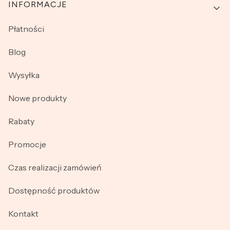
INFORMACJE
Płatności
Blog
Wysyłka
Nowe produkty
Rabaty
Promocje
Czas realizacji zamówień
Dostępność produktów
Kontakt