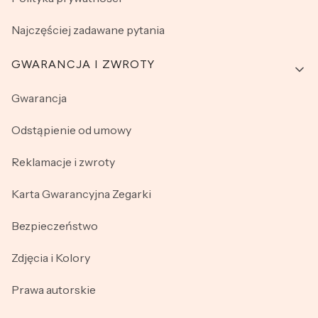
Najczęściej zadawane pytania
GWARANCJA I ZWROTY
Gwarancja
Odstąpienie od umowy
Reklamacje i zwroty
Karta Gwarancyjna Zegarki
Bezpieczeństwo
Zdjęcia i Kolory
Prawa autorskie