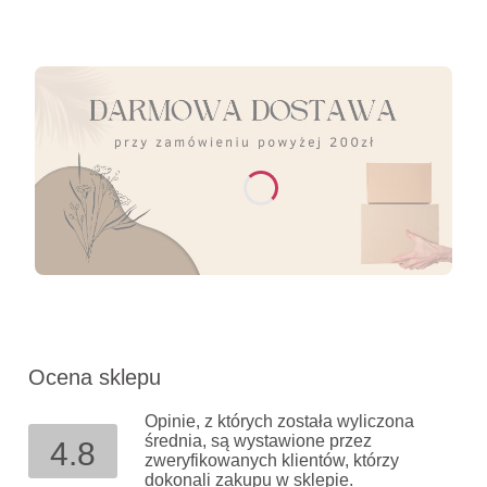
Ocena sklepu
Opinie, z których została wyliczona
średnia, są wystawione przez
4.8
zweryfikowanych klientów, którzy
dokonali zakupu w sklepie.