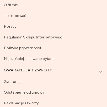
O firmie
Jak kupować
Porady
Regulamin Sklepu Internetowego
Polityka prywatności
Najczęściej zadawane pytania
GWARANCJA I ZWROTY
Gwarancja
Odstąpienie od umowy
Reklamacje i zwroty