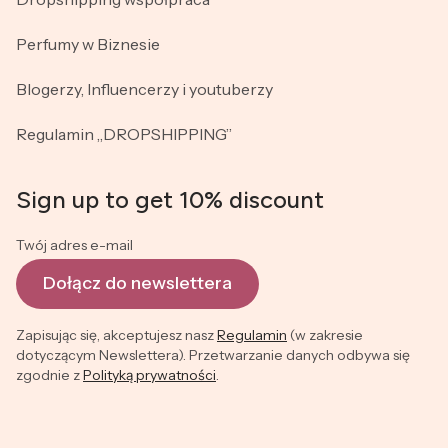
Perfumy w Biznesie
Blogerzy, Influencerzy i youtuberzy
Regulamin „DROPSHIPPING”
Sign up to get 10% discount
Twój adres e-mail
Dołącz do newslettera
Zapisując się, akceptujesz nasz
Regulamin
(w zakresie
dotyczącym Newslettera). Przetwarzanie danych odbywa się
zgodnie z
Polityką prywatności
.