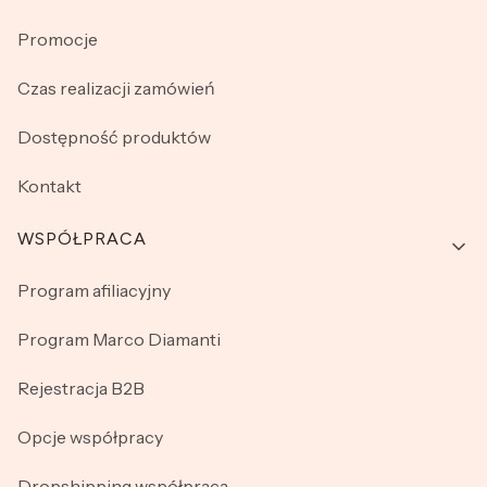
Promocje
Czas realizacji zamówień
Dostępność produktów
Kontakt
WSPÓŁPRACA
Program afiliacyjny
Program Marco Diamanti
Rejestracja B2B
Opcje współpracy
Dropshipping współpraca