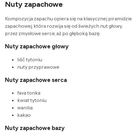
Nuty zapachowe
Kompozycja zapachu opiera się na klasycznej piramidzie
zapachowej, która rozwija się od świeżych nut głowy,
przez zmysłowe serce, aż po głęboką bazę.
Nuty zapachowe głowy
liść tytoniu
nuty przyprawowe
Nuty zapachowe serca
fava tonka
kwiat tytoniu
wanilia
kakao
Nuty zapachowe bazy