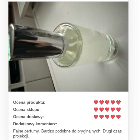
Ocena produktu:
Ocena sklepu:
Ocena dostawy:
Dodatkowy komentarz:
Fajne perfumy. Bardzo podobne do oryginalnych. Długi czas
projekcji.