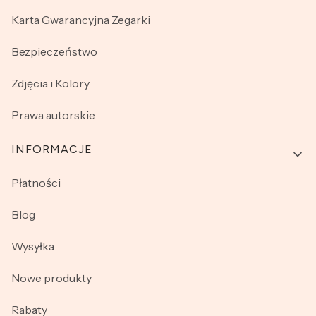
Karta Gwarancyjna Zegarki
Bezpieczeństwo
Zdjęcia i Kolory
Prawa autorskie
INFORMACJE
Płatności
Blog
Wysyłka
Nowe produkty
Rabaty