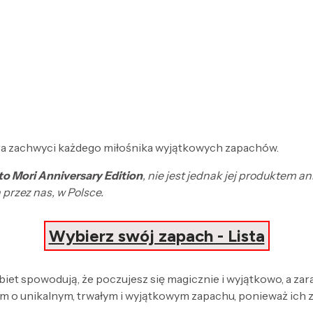
tóra zachwyci każdego miłośnika wyjątkowych zapachów.
o Mori Anniversary Edition
, nie jest jednak jej produktem 
przez nas, w Polsce.
Wybierz swój zapach - Lista
obiet spowodują, że poczujesz się magicznie i wyjątkowo, a za
 o unikalnym, trwałym i wyjątkowym zapachu, ponieważ ich 