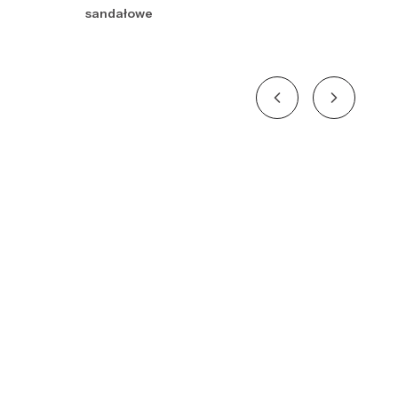
sandałowe