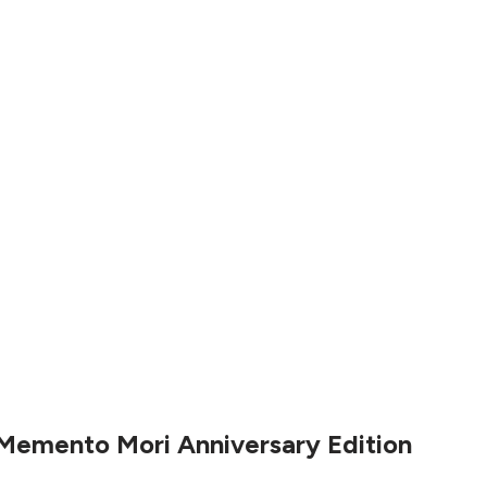
Memento Mori Anniversary Edition