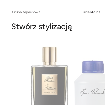
Grupa zapachowa
Orientalne
Stwórz stylizację