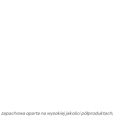
ja zapachowa oparta na wysokiej jakości półproduktach,