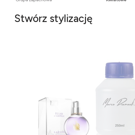
Stwórz stylizację