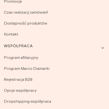
Promocje
Czas realizacji zamówień
Dostępność produktów
Kontakt
WSPÓŁPRACA
Program afiliacyjny
Program Marco Diamanti
Rejestracja B2B
Opcje współpracy
Dropshipping współpraca