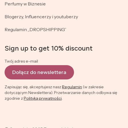
Perfumy w Biznesie
Blogerzy, Influencerzy i youtuberzy
Regulamin „DROPSHIPPING”
Sign up to get 10% discount
Twój adres e-mail
Dołącz do newslettera
Zapisując się, akceptujesz nasz
Regulamin
(w zakresie
dotyczącym Newslettera). Przetwarzanie danych odbywa się
zgodnie z
Polityką prywatności
.