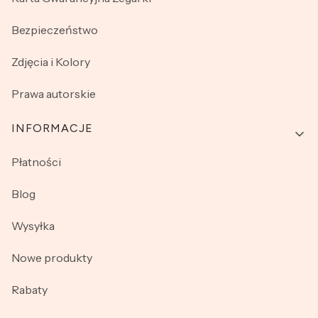
Bezpieczeństwo
Zdjęcia i Kolory
Prawa autorskie
INFORMACJE
Płatności
Blog
Wysyłka
Nowe produkty
Rabaty