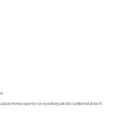
w.
a zapachowa oparta na wysokiej jakości półproduktach,