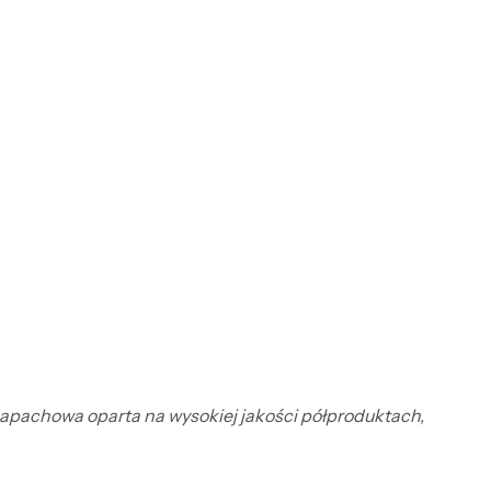
 zapachowa oparta na wysokiej jakości półproduktach,