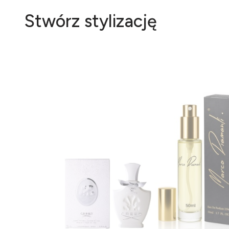
Stwórz stylizację