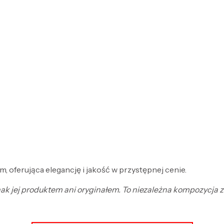
, oferująca elegancję i jakość w przystępnej cenie.
ednak jej produktem ani oryginałem. To niezależna kompozycja