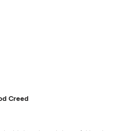
 od Creed