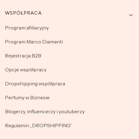
WSPÓŁPRACA
Program afiliacyjny
Program Marco Diamanti
Rejestracja B2B
Opcje współpracy
Dropshipping współpraca
Perfumy w Biznesie
Blogerzy, Influencerzy i youtuberzy
Regulamin „DROPSHIPPING”