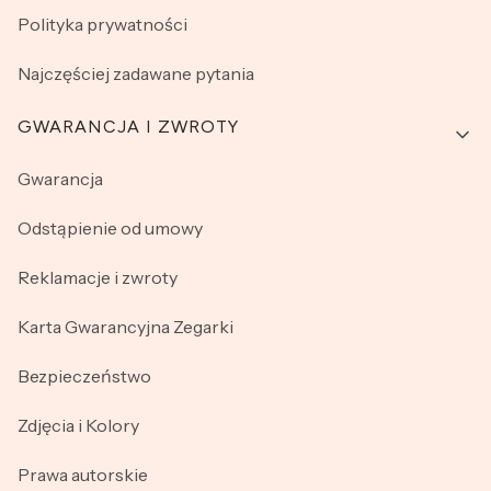
Polityka prywatności
Najczęściej zadawane pytania
GWARANCJA I ZWROTY
Gwarancja
Odstąpienie od umowy
Reklamacje i zwroty
Karta Gwarancyjna Zegarki
Bezpieczeństwo
Zdjęcia i Kolory
Prawa autorskie