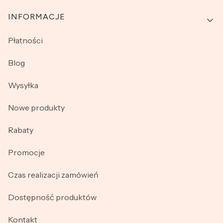
INFORMACJE
Płatności
Blog
Wysyłka
Nowe produkty
Rabaty
Promocje
Czas realizacji zamówień
Dostępność produktów
Kontakt