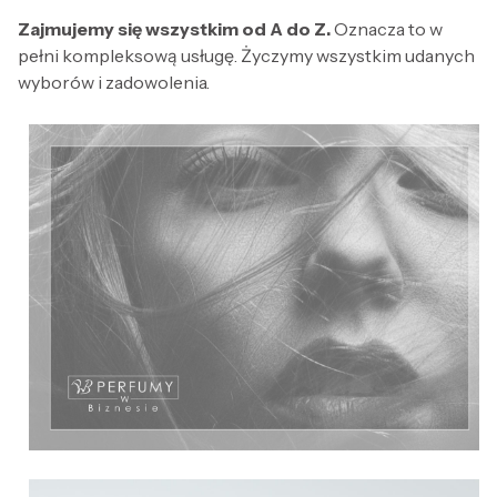
Zajmujemy się wszystkim od A do Z.
Oznacza to w
pełni kompleksową usługę. Życzymy wszystkim udanych
wyborów i zadowolenia.