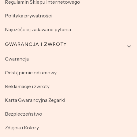
Regulamin Sklepu Internetowego
Polityka prywatności
Najczęściej zadawane pytania
GWARANCJA I ZWROTY
Gwarancja
Odstąpienie od umowy
Reklamacje i zwroty
Karta Gwarancyjna Zegarki
Bezpieczeństwo
Zdjęcia i Kolory