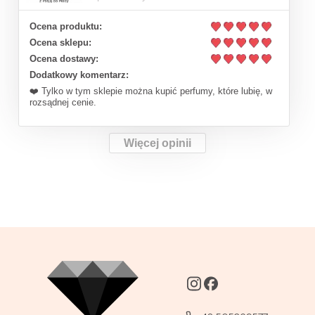
Ocena produktu:
Ocena sklepu:
Ocena dostawy:
Dodatkowy komentarz:
❤️ Tylko w tym sklepie można kupić perfumy, które lubię, w
rozsądnej cenie.
Więcej opinii