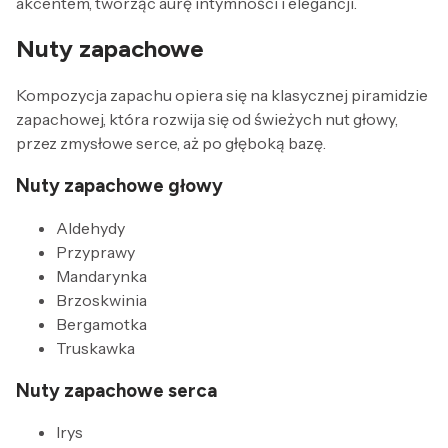
akcentem, tworząc aurę intymności i elegancji.
Nuty zapachowe
Kompozycja zapachu opiera się na klasycznej piramidzie
zapachowej, która rozwija się od świeżych nut głowy,
przez zmysłowe serce, aż po głęboką bazę.
Nuty zapachowe głowy
Aldehydy
Przyprawy
Mandarynka
Brzoskwinia
Bergamotka
Truskawka
Nuty zapachowe serca
Irys