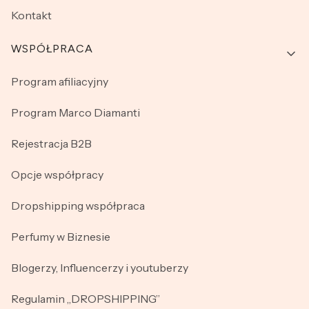
Kontakt
WSPÓŁPRACA
Program afiliacyjny
Program Marco Diamanti
Rejestracja B2B
Opcje współpracy
Dropshipping współpraca
Perfumy w Biznesie
Blogerzy, Influencerzy i youtuberzy
Regulamin „DROPSHIPPING”