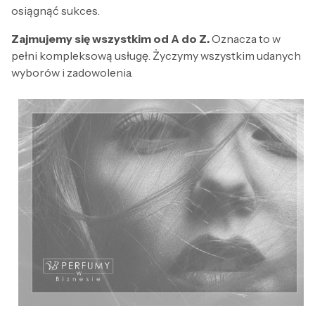
osiągnąć sukces.
Zajmujemy się wszystkim od A do Z.
Oznacza to w
pełni kompleksową usługę. Życzymy wszystkim udanych
wyborów i zadowolenia.