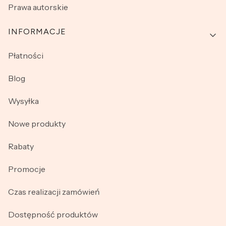
Prawa autorskie
INFORMACJE
Płatności
Blog
Wysyłka
Nowe produkty
Rabaty
Promocje
Czas realizacji zamówień
Dostępność produktów