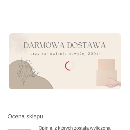
Ocena sklepu
Opinie, z których została wyliczona