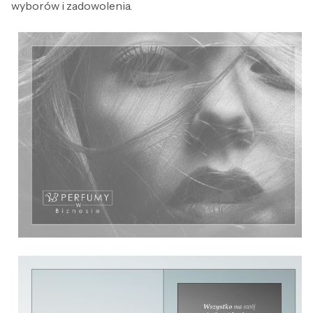
wyborów i zadowolenia.