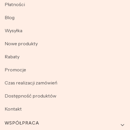
Płatności
Blog
Wysyłka
Nowe produkty
Rabaty
Promocje
Czas realizacji zamówień
Dostępność produktów
Kontakt
WSPÓŁPRACA