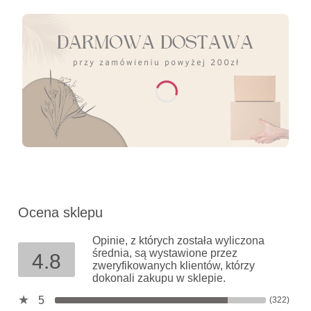
Ocena sklepu
Opinie, z których została wyliczona
średnia, są wystawione przez
4.8
zweryfikowanych klientów, którzy
dokonali zakupu w sklepie.
5
(322)