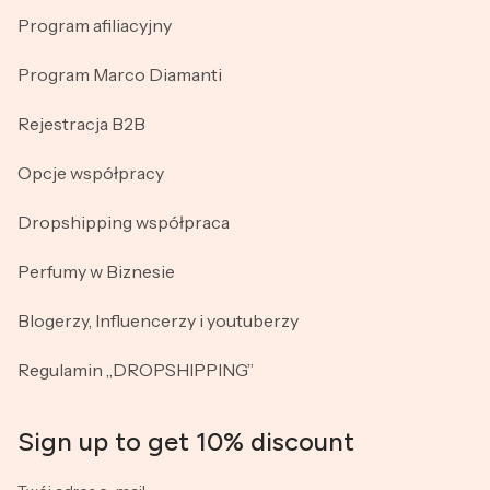
Program afiliacyjny
Program Marco Diamanti
Rejestracja B2B
Opcje współpracy
Dropshipping współpraca
Perfumy w Biznesie
Blogerzy, Influencerzy i youtuberzy
Regulamin „DROPSHIPPING”
Sign up to get 10% discount