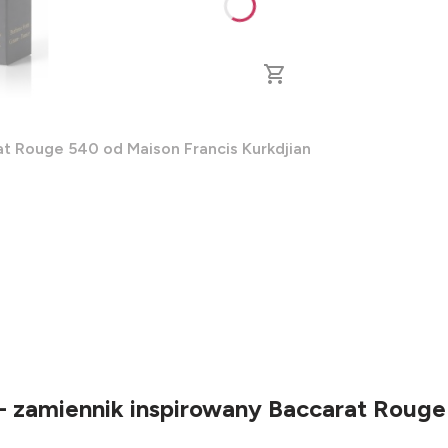
at Rouge 540 od Maison Francis Kurkdjian
- zamiennik inspirowany Baccarat Rouge 