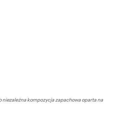
. To niezależna kompozycja zapachowa oparta na