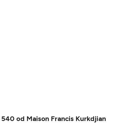
540 od Maison Francis Kurkdjian