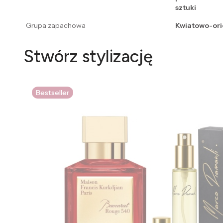
sztuki
Grupa zapachowa
Kwiatowo-ori
Stwórz stylizację
Bestseller