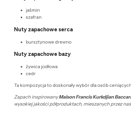
jaśmin
szafran
Nuty zapachowe serca
bursztynowe drewno
Nuty zapachowe bazy
żywica jodłowa
cedr
Ta kompozycja to doskonały wybór dla osób ceniących
Zapach inspirowany
Maison Francis Kurkdjian Bacca
wysokiej jakości półproduktach, mieszanych przez nas,