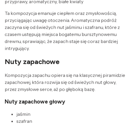
przyprawy, aromatyczny, białe kwiaty
Ta kompozycja emanuje ciepłem oraz zmysłowością,
przyciągając uwagę otoczenia. Aromatyczna podróż
zaczyna się od świeżych nut jaśminu i szafranu, które z
czasem ustępują miejsca bogatemu bursztynowemu
drewnu, sprawiając, że zapach staje się coraz bardziej
intrygujący.
Nuty zapachowe
Kompozycja zapachu opiera się na klasycznej piramidzie
zapachowej, która rozwija się od świeżych nut głowy,
przez zmysłowe serce, aż po głęboką bazę.
Nuty zapachowe głowy
jaśmin
szafran