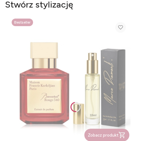
Stwórz stylizację
Bestseller
Zobacz produkt