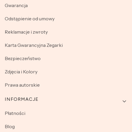
Gwarancja
Odstąpienie od umowy
Reklamacje i zwroty
Karta Gwarancyjna Zegarki
Bezpieczeństwo
Zdjęcia i Kolory
Prawa autorskie
INFORMACJE
Płatności
Blog