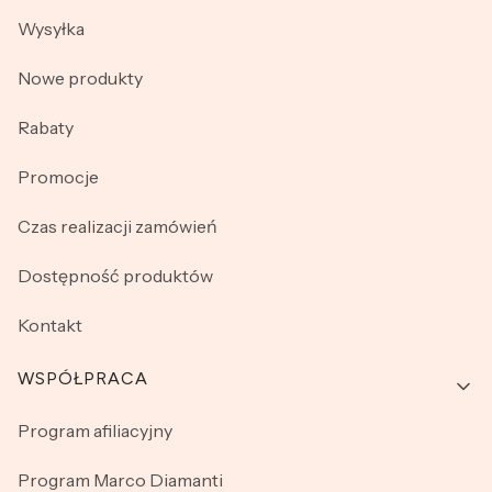
Wysyłka
Nowe produkty
Rabaty
Promocje
Czas realizacji zamówień
Dostępność produktów
Kontakt
WSPÓŁPRACA
Program afiliacyjny
Program Marco Diamanti