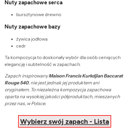
Nuty zapachowe serca
bursztynowe drewno
Nuty zapachowe bazy
żywica jodłowa
cedr
Ta kompozycja to doskonały wybór dla osób ceniących
elegancję i subtelność w zapachach.
Zapach inspirowany
Maison Francis Kurkdjian Baccarat
Rouge 540
, nie jest jednak jej produktem ani
oryginałem. To niezależna kompozycja zapachowa
oparta na wysokiej jakości półproduktach, mieszanych
przez nas, w Polsce.
Wybierz swój zapach - Lista