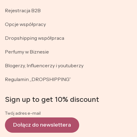
Rejestracja B2B
Opcje współpracy
Dropshipping współpraca
Perfumy w Biznesie
Blogerzy, Influencerzy i youtuberzy
Regulamin „DROPSHIPPING”
Sign up to get 10% discount
Twój adres e-mail
Dołącz do newslettera