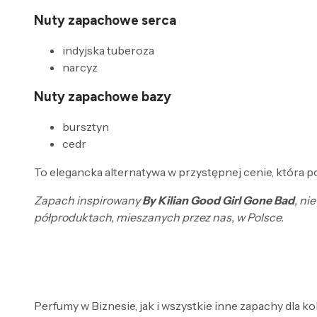
Nuty zapachowe serca
indyjska tuberoza
narcyz
Nuty zapachowe bazy
bursztyn
cedr
To elegancka alternatywa w przystępnej cenie, która 
Zapach inspirowany
By Kilian Good Girl Gone Bad
, ni
półproduktach, mieszanych przez nas, w Polsce.
Perfumy w Biznesie, jak i wszystkie inne zapachy dla k