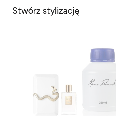
Stwórz stylizację