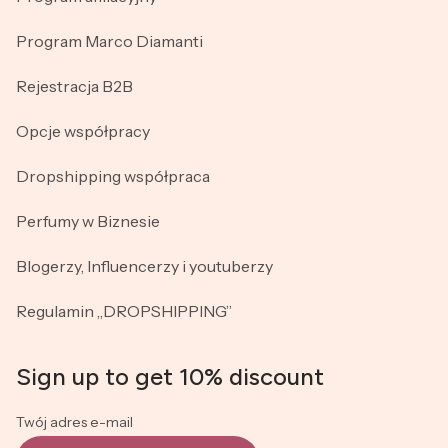
Program Marco Diamanti
Rejestracja B2B
Opcje współpracy
Dropshipping współpraca
Perfumy w Biznesie
Blogerzy, Influencerzy i youtuberzy
Regulamin „DROPSHIPPING”
Sign up to get 10% discount
Twój adres e-mail