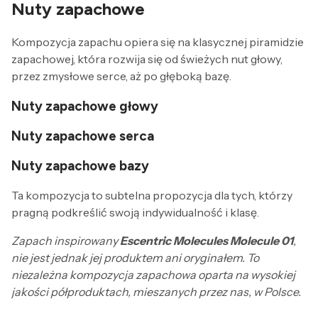
Nuty zapachowe
Kompozycja zapachu opiera się na klasycznej piramidzie
zapachowej, która rozwija się od świeżych nut głowy,
przez zmysłowe serce, aż po głęboką bazę.
Nuty zapachowe głowy
Nuty zapachowe serca
Nuty zapachowe bazy
Ta kompozycja to subtelna propozycja dla tych, którzy
pragną podkreślić swoją indywidualność i klasę.
Zapach inspirowany
Escentric Molecules Molecule 01
,
nie jest jednak jej produktem ani oryginałem. To
niezależna kompozycja zapachowa oparta na wysokiej
jakości półproduktach, mieszanych przez nas, w Polsce.