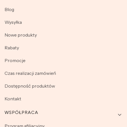
Blog
Wysyłka
Nowe produkty
Rabaty
Promocje
Czas realizacji zamówień
Dostępność produktów
Kontakt
WSPÓŁPRACA
Program afiliacyjny