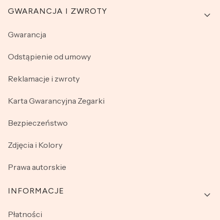
GWARANCJA I ZWROTY
Gwarancja
Odstąpienie od umowy
Reklamacje i zwroty
Karta Gwarancyjna Zegarki
Bezpieczeństwo
Zdjęcia i Kolory
Prawa autorskie
INFORMACJE
Płatności