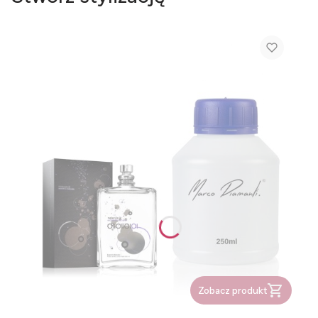
Zobacz produkt