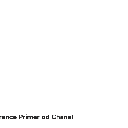
rance Primer od Chanel