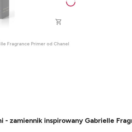
lle Fragrance Primer od Chanel
- zamiennik inspirowany Gabrielle Frag