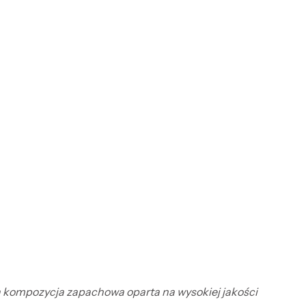
żna kompozycja zapachowa oparta na wysokiej jakości