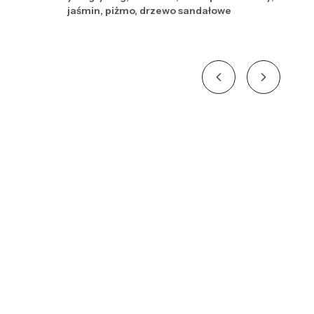
jaśmin, piżmo, drzewo sandałowe