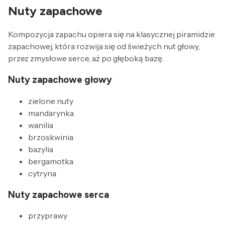
Nuty zapachowe
Kompozycja zapachu opiera się na klasycznej piramidzie
zapachowej, która rozwija się od świeżych nut głowy,
przez zmysłowe serce, aż po głęboką bazę.
Nuty zapachowe głowy
zielone nuty
mandarynka
wanilia
brzoskwinia
bazylia
bergamotka
cytryna
Nuty zapachowe serca
przyprawy