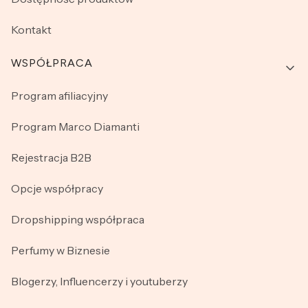
Kontakt
WSPÓŁPRACA
Program afiliacyjny
Program Marco Diamanti
Rejestracja B2B
Opcje współpracy
Dropshipping współpraca
Perfumy w Biznesie
Blogerzy, Influencerzy i youtuberzy