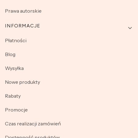
Prawa autorskie
INFORMACJE
Płatności
Blog
Wysyłka
Nowe produkty
Rabaty
Promocje
Czas realizacji zamówień
Dostępność produktów