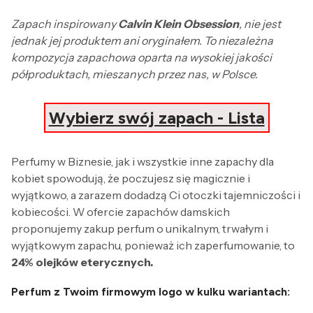
Zapach inspirowany
Calvin Klein Obsession
, nie jest
jednak jej produktem ani oryginałem. To niezależna
kompozycja zapachowa oparta na wysokiej jakości
półproduktach, mieszanych przez nas, w Polsce.
Wybierz swój zapach - Lista
Perfumy w Biznesie, jak i wszystkie inne zapachy dla
kobiet spowodują, że poczujesz się magicznie i
wyjątkowo, a zarazem dodadzą Ci otoczki tajemniczości i
kobiecości. W ofercie zapachów damskich
proponujemy zakup perfum o unikalnym, trwałym i
wyjątkowym zapachu, ponieważ ich zaperfumowanie, to
24% olejków eterycznych.
Perfum z Twoim firmowym logo w kulku wariantach: