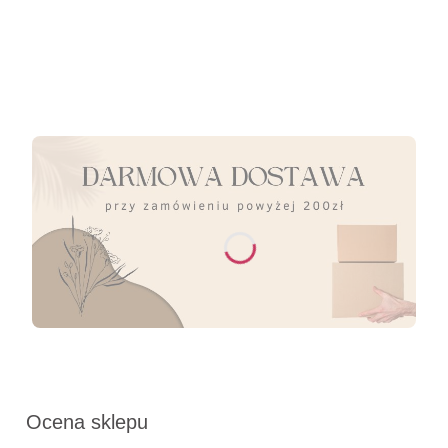
Ocena sklepu