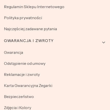
Regulamin Sklepu Internetowego
Polityka prywatności
Najczęściej zadawane pytania
GWARANCJA I ZWROTY
Gwarancja
Odstąpienie od umowy
Reklamacje i zwroty
Karta Gwarancyjna Zegarki
Bezpieczeństwo
Zdjęcia i Kolory