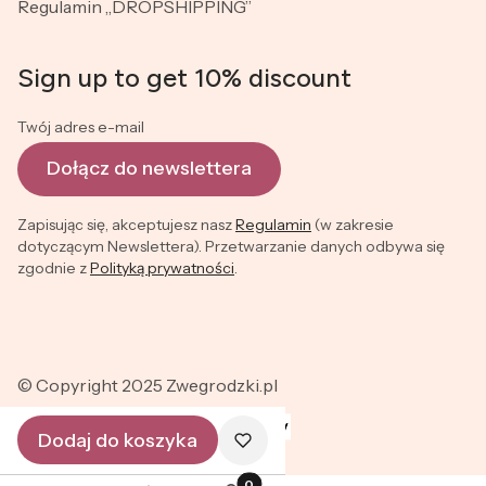
Regulamin „DROPSHIPPING”
Sign up to get 10% discount
Twój adres e-mail
Dołącz do newslettera
Zapisując się, akceptujesz nasz
Regulamin
(w zakresie
dotyczącym Newslettera). Przetwarzanie danych odbywa się
zgodnie z
Polityką prywatności
.
© Copyright 2025 Zwegrodzki.pl
Dodaj do koszyka