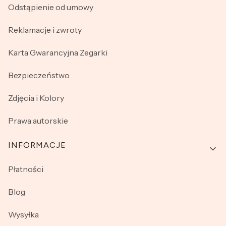
Odstąpienie od umowy
Reklamacje i zwroty
Karta Gwarancyjna Zegarki
Bezpieczeństwo
Zdjęcia i Kolory
Prawa autorskie
INFORMACJE
Płatności
Blog
Wysyłka