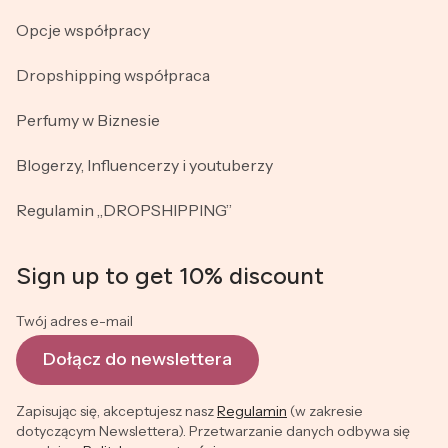
Opcje współpracy
Dropshipping współpraca
Perfumy w Biznesie
Blogerzy, Influencerzy i youtuberzy
Regulamin „DROPSHIPPING”
Sign up to get 10% discount
Twój adres e-mail
Dołącz do newslettera
Zapisując się, akceptujesz nasz
Regulamin
(w zakresie
dotyczącym Newslettera). Przetwarzanie danych odbywa się