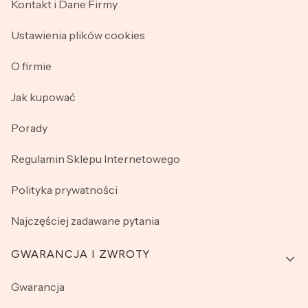
Kontakt i Dane Firmy
Ustawienia plików cookies
O firmie
Jak kupować
Porady
Regulamin Sklepu Internetowego
Polityka prywatności
Najczęściej zadawane pytania
GWARANCJA I ZWROTY
Gwarancja