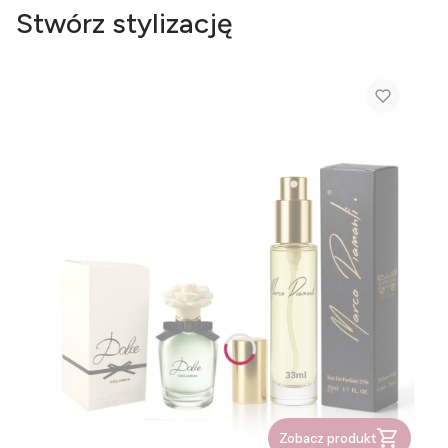
Stwórz stylizację
Zobacz produkt