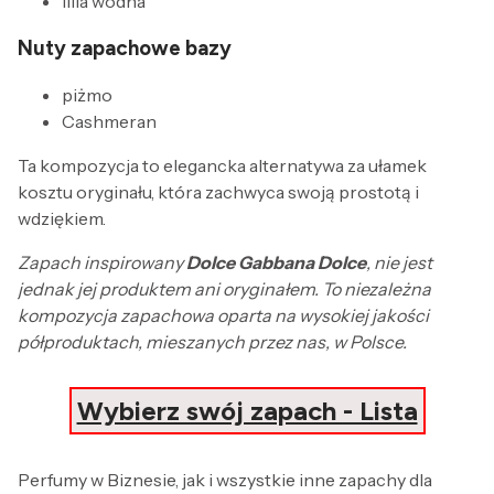
lilia wodna
Nuty zapachowe bazy
piżmo
Cashmeran
Ta kompozycja to elegancka alternatywa za ułamek
kosztu oryginału, która zachwyca swoją prostotą i
wdziękiem.
Zapach inspirowany
Dolce Gabbana Dolce
, nie jest
jednak jej produktem ani oryginałem. To niezależna
kompozycja zapachowa oparta na wysokiej jakości
półproduktach, mieszanych przez nas, w Polsce.
Wybierz swój zapach - Lista
Perfumy w Biznesie, jak i wszystkie inne zapachy dla