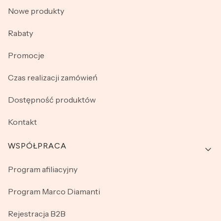
Nowe produkty
Rabaty
Promocje
Czas realizacji zamówień
Dostępność produktów
Kontakt
WSPÓŁPRACA
Program afiliacyjny
Program Marco Diamanti
Rejestracja B2B