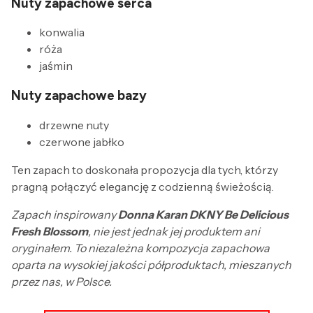
Nuty zapachowe serca
konwalia
róża
jaśmin
Nuty zapachowe bazy
drzewne nuty
czerwone jabłko
Ten zapach to doskonała propozycja dla tych, którzy
pragną połączyć elegancję z codzienną świeżością.
Zapach inspirowany
Donna Karan DKNY Be Delicious
Fresh Blossom
, nie jest jednak jej produktem ani
oryginałem. To niezależna kompozycja zapachowa
oparta na wysokiej jakości półproduktach, mieszanych
przez nas, w Polsce.