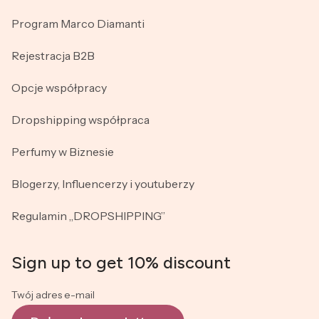
Program Marco Diamanti
Rejestracja B2B
Opcje współpracy
Dropshipping współpraca
Perfumy w Biznesie
Blogerzy, Influencerzy i youtuberzy
Regulamin „DROPSHIPPING”
Sign up to get 10% discount
Twój adres e-mail