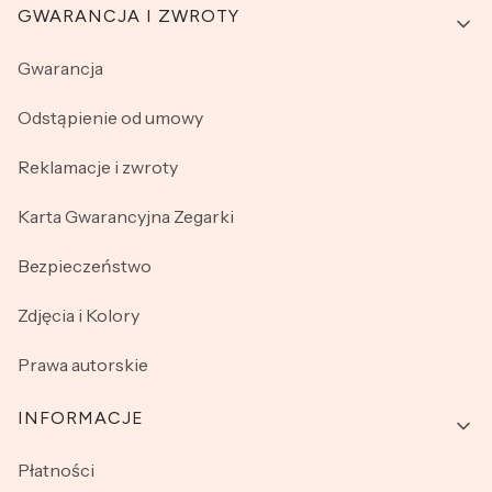
GWARANCJA I ZWROTY
Gwarancja
Odstąpienie od umowy
Reklamacje i zwroty
Karta Gwarancyjna Zegarki
Bezpieczeństwo
Zdjęcia i Kolory
Prawa autorskie
INFORMACJE
Płatności