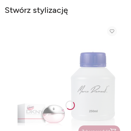
Stwórz stylizację