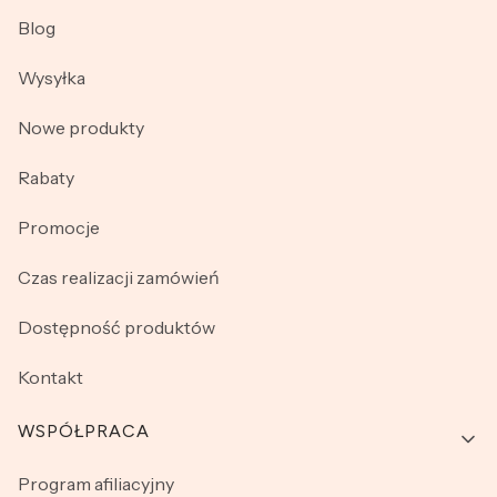
Blog
Wysyłka
Nowe produkty
Rabaty
Promocje
Czas realizacji zamówień
Dostępność produktów
Kontakt
WSPÓŁPRACA
Program afiliacyjny