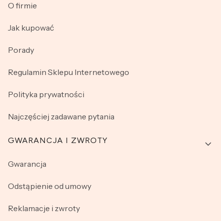
O firmie
Jak kupować
Porady
Regulamin Sklepu Internetowego
Polityka prywatności
Najczęściej zadawane pytania
GWARANCJA I ZWROTY
Gwarancja
Odstąpienie od umowy
Reklamacje i zwroty