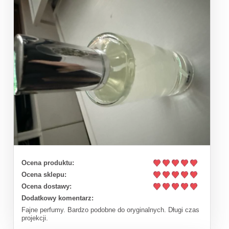
Ocena produktu:
Ocena sklepu:
Ocena dostawy:
Dodatkowy komentarz:
Fajne perfumy. Bardzo podobne do oryginalnych. Długi czas
projekcji.