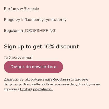
Perfumy w Biznesie
Blogerzy, Influencerzy i youtuberzy
Regulamin „DROPSHIPPING”
Sign up to get 10% discount
Twój adres e-mail
Dołącz do newslettera
Zapisując się, akceptujesz nasz
Regulamin
(w zakresie
dotyczącym Newslettera). Przetwarzanie danych odbywa się
zgodnie z
Polityką prywatności
.