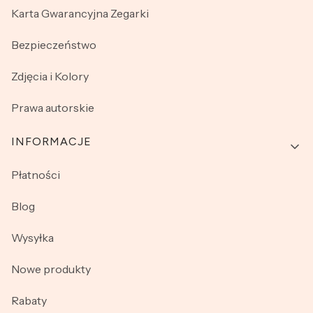
Karta Gwarancyjna Zegarki
Bezpieczeństwo
Zdjęcia i Kolory
Prawa autorskie
INFORMACJE
Płatności
Blog
Wysyłka
Nowe produkty
Rabaty