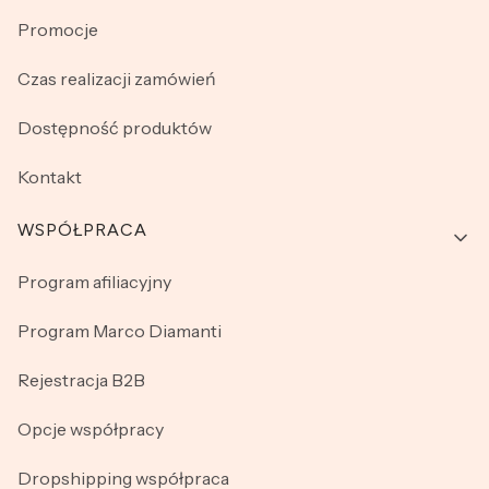
Promocje
Czas realizacji zamówień
Dostępność produktów
Kontakt
WSPÓŁPRACA
Program afiliacyjny
Program Marco Diamanti
Rejestracja B2B
Opcje współpracy
Dropshipping współpraca